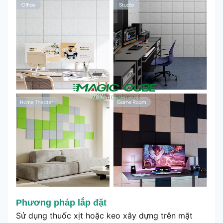
Phương pháp lắp đặt
Sử dụng thuốc xịt hoặc keo xây dựng trên mặt