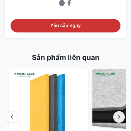
Yêu cầu ngay
Sản phẩm liên quan