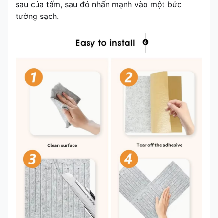
sau của tấm, sau đó nhấn mạnh vào một bức
tường sạch.