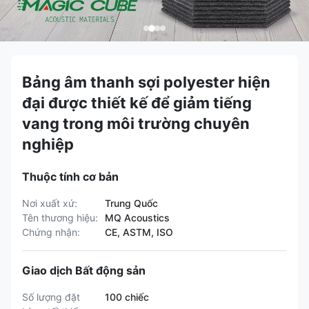
Bảng âm thanh sợi polyester hiện
đại được thiết kế để giảm tiếng
vang trong môi trường chuyên
nghiệp
Thuộc tính cơ bản
Nơi xuất xứ:
Trung Quốc
Tên thương hiệu:
MQ Acoustics
Chứng nhận:
CE, ASTM, ISO
Giao dịch Bất động sản
Số lượng đặt
100 chiếc