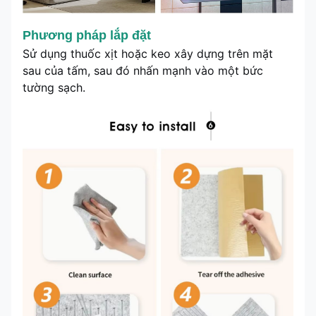
Phương pháp lắp đặt
Sử dụng thuốc xịt hoặc keo xây dựng trên mặt
sau của tấm, sau đó nhấn mạnh vào một bức
tường sạch.