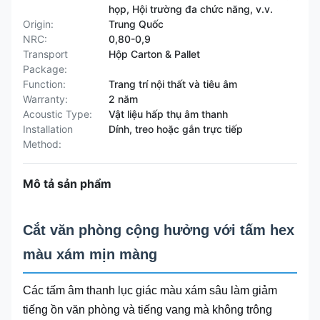
họp, Hội trường đa chức năng, v.v.
Origin:
Trung Quốc
NRC:
0,80-0,9
Transport
Hộp Carton & Pallet
Package:
Function:
Trang trí nội thất và tiêu âm
Warranty:
2 năm
Acoustic Type:
Vật liệu hấp thụ âm thanh
Installation
Dính, treo hoặc gắn trực tiếp
Method:
Mô tả sản phẩm
Cắt văn phòng cộng hưởng với tấm hex
màu xám mịn màng
Các tấm âm thanh lục giác màu xám sâu làm giảm
tiếng ồn văn phòng và tiếng vang mà không trông