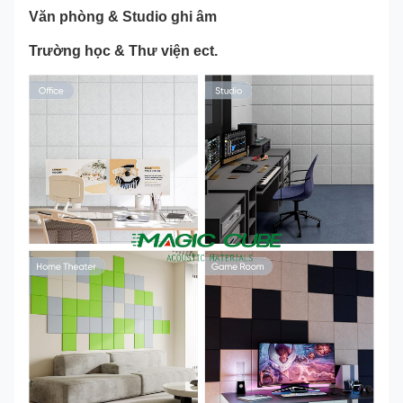
Văn phòng & Studio ghi âm
Trường học & Thư viện ect.