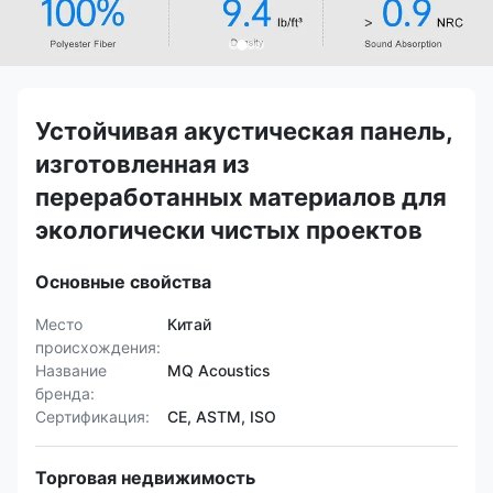
Устойчивая акустическая панель,
изготовленная из
переработанных материалов для
экологически чистых проектов
Основные свойства
Место
Китай
происхождения:
Название
MQ Acoustics
бренда:
Сертификация:
CE, ASTM, ISO
Торговая недвижимость