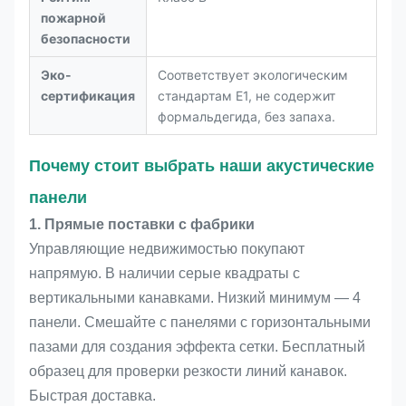
пожарной
безопасности
Эко-
Соответствует экологическим
сертификация
стандартам E1, не содержит
формальдегида, без запаха.
Почему стоит выбрать наши акустические
панели
1. Прямые поставки с фабрики
Управляющие недвижимостью покупают
напрямую. В наличии серые квадраты с
вертикальными канавками. Низкий минимум — 4
панели. Смешайте с панелями с горизонтальными
пазами для создания эффекта сетки. Бесплатный
образец для проверки резкости линий канавок.
Быстрая доставка.