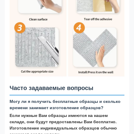
Часто задаваемые вопросы
Могу ли я получить бесплатные образцы и сколько
времени занимает изготовление образцов?
Если нужные Вам образцы имеются на нашем
складе, они будут предоставлены Вам бесплатно.
Изготовление индивидуальных образцов обычно