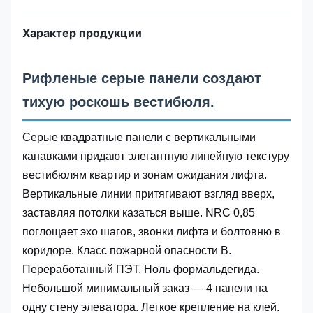
Характер продукции
Рифленые серые панели создают
тихую роскошь вестибюля.
Серые квадратные панели с вертикальными
канавками придают элегантную линейную текстуру
вестибюлям квартир и зонам ожидания лифта.
Вертикальные линии притягивают взгляд вверх,
заставляя потолки казаться выше. NRC 0,85
поглощает эхо шагов, звонки лифта и болтовню в
коридоре. Класс пожарной опасности B.
Переработанный ПЭТ. Ноль формальдегида.
Небольшой минимальный заказ — 4 панели на
одну стену элеватора. Легкое крепление на клей.