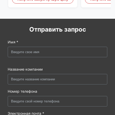
Отправить запрос
Имя *
Название компании
Номер телефона
Электронная почта *