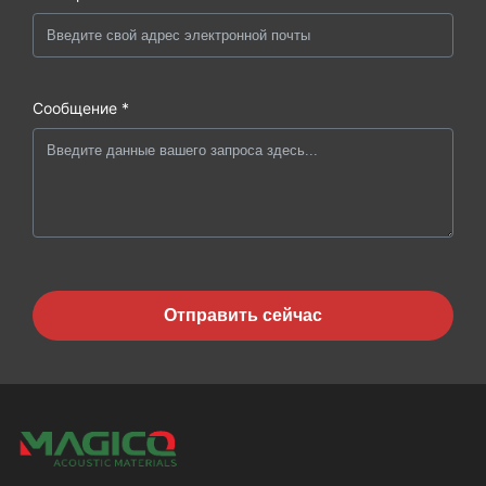
Сообщение *
Отправить сейчас