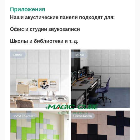
Приложения
Наши акустические панели подходят для:
Офис и студии звукозаписи
Школы и библиотеки и т. д.