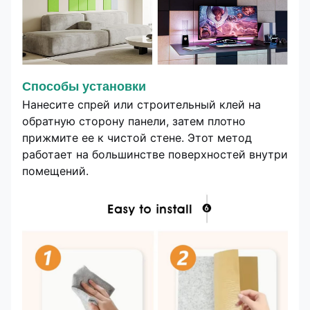
Способы установки
Нанесите спрей или строительный клей на
обратную сторону панели, затем плотно
прижмите ее к чистой стене. Этот метод
работает на большинстве поверхностей внутри
помещений.