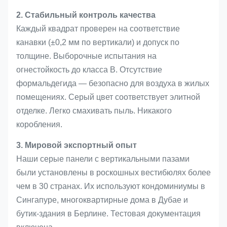
2. Стабильный контроль качества
Каждый квадрат проверен на соответствие
канавки (±0,2 мм по вертикали) и допуск по
толщине. Выборочные испытания на
огнестойкость до класса B. Отсутствие
формальдегида — безопасно для воздуха в жилых
помещениях. Серый цвет соответствует элитной
отделке. Легко смахивать пыль. Никакого
коробления.
3. Мировой экспортный опыт
Наши серые панели с вертикальными пазами
были установлены в роскошных вестибюлях более
чем в 30 странах. Их используют кондоминиумы в
Сингапуре, многоквартирные дома в Дубае и
бутик-здания в Берлине. Тестовая документация