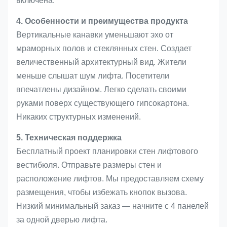
включена.
4. Особенности и преимущества продукта
Вертикальные канавки уменьшают эхо от
мраморных полов и стеклянных стен. Создает
величественный архитектурный вид. Жители
меньше слышат шум лифта. Посетители
впечатлены дизайном. Легко сделать своими
руками поверх существующего гипсокартона.
Никаких структурных изменений.
5. Техническая поддержка
Бесплатный проект планировки стен лифтового
вестибюля. Отправьте размеры стен и
расположение лифтов. Мы предоставляем схему
размещения, чтобы избежать кнопок вызова.
Низкий минимальный заказ — начните с 4 панелей
за одной дверью лифта.