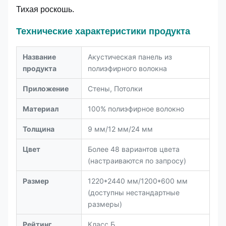
Тихая роскошь.
Технические характеристики продукта
Название
Акустическая панель из
продукта
полиэфирного волокна
Приложение
Стены, Потолки
Материал
100% полиэфирное волокно
Толщина
9 мм/12 мм/24 мм
Цвет
Более 48 вариантов цвета
(настраиваются по запросу)
Размер
1220*2440 мм/1200*600 мм
(доступны нестандартные
размеры)
Рейтинг
Класс Б