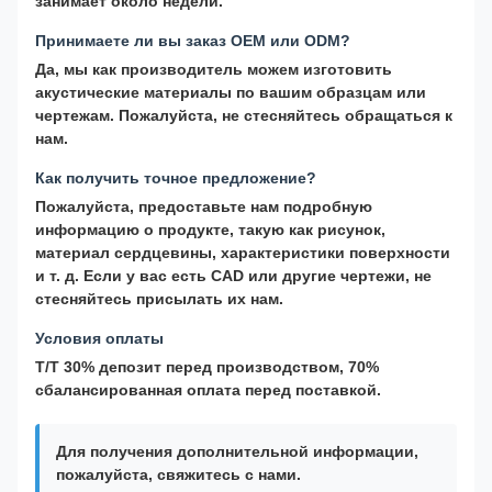
занимает около недели.
Принимаете ли вы заказ OEM или ODM?
Да, мы как производитель можем изготовить
акустические материалы по вашим образцам или
чертежам. Пожалуйста, не стесняйтесь обращаться к
нам.
Как получить точное предложение?
Пожалуйста, предоставьте нам подробную
информацию о продукте, такую ​​как рисунок,
материал сердцевины, характеристики поверхности
и т. д. Если у вас есть CAD или другие чертежи, не
стесняйтесь присылать их нам.
Условия оплаты
T/T 30% депозит перед производством, 70%
сбалансированная оплата перед поставкой.
Для получения дополнительной информации,
пожалуйста, свяжитесь с нами.