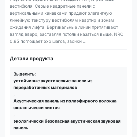
вестибюля. Серые квадратные панели с
вертикальными канавками придают элегантную
линейную текстуру вестибюлям квартир и зонам
ожидания лифта. Вертикальные линии притягивают
взгляд вверх, заставляя потолки казаться выше. NRC
0,85 поглощает эхо шагов, звонки ...
Детали продукта
Выделить:
устойчивые акустические панели из
переработанных материалов
,
Акустическая панель из полиэфирного волокна
экологически чистая
,
экологически безопасная акустическая звуковая
панель