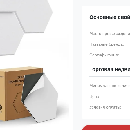
Основные свой
Место происхождени
Название бренда:
Сертификация:
Торговая недв
Минимальное количес
Цена:
Условия оплаты: