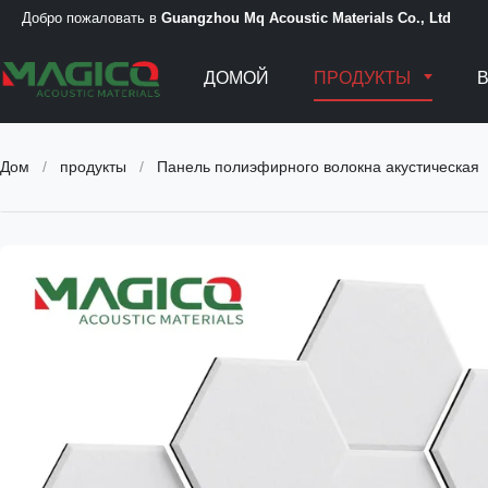
Добро пожаловать в
Guangzhou Mq Acoustic Materials Co., Ltd
ДОМОЙ
ПРОДУКТЫ
Дом
/
продукты
/
Панель полиэфирного волокна акустическая