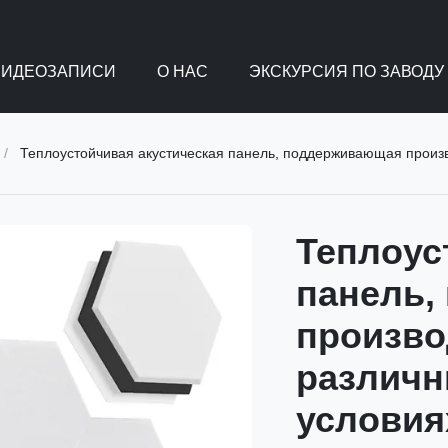
ВИДЕОЗАПИСИ
О НАС
ЭКСКУРСИЯ ПО ЗАВОДУ
/
Теплоустойчивая акустическая панель, поддерживающая произ
Теплоус
панель,
произво
различн
условия