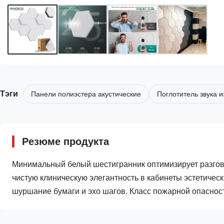
Тэги
Панели полиэстера акустические
Поглотитель звука и
Резюме продукта
Минимальный белый шестигранник оптимизирует разгов
чистую клиническую элегантность в кабинеты эстетичес
шуршание бумаги и эхо шагов. Класс пожарной опасности