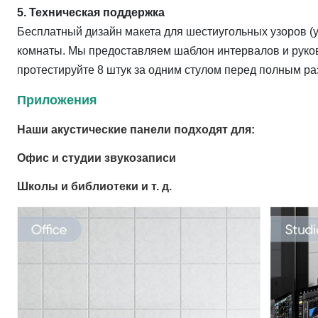
5. Техническая поддержка
Бесплатный дизайн макета для шестиугольных узоров 
комнаты. Мы предоставляем шаблон интервалов и руков
протестируйте 8 штук за одним стулом перед полным р
Приложения
Наши акустические панели подходят для:
Офис и студии звукозаписи
Школы и библиотеки и т. д.