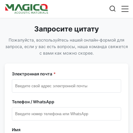
Запросите цитату
Пожалуйста, воспользуйтесь нашей онлайн-формой для
запроса, если у вас есть вопросы, наша команда свяжется
с вами как можно скорее.
Электронная почта
*
Телефон / WhatsApp
Имя