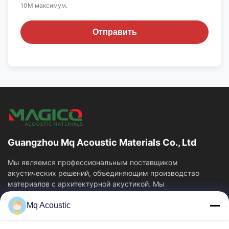
10M максимум.
Отправить
Guangzhou Mq Acoustic Materials Co., Ltd
Мы являемся профессиональным поставщиком
акустических решений, объединяющим производство
материалов с архитектурной акустикой. Мы
специализируемся...
Mq Acoustic
Быстрые Связи
Домой
Продукты