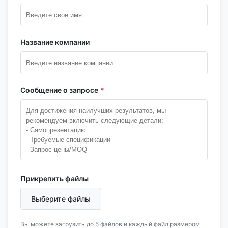
Название компании
Сообщение о запросе
*
Прикрепить файлы
Выберите файлы
Вы можете загрузить до 5 файлов и каждый файл размером