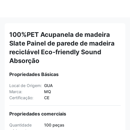
100%PET Acupanela de madeira
Slate Painel de parede de madeira
reciclável Eco-friendly Sound
Absorção
Propriedades Básicas
Local de Origem:
GUA
Marca:
MQ
Certificação:
CE
Propriedades comerciais
Quantidade
100 peças