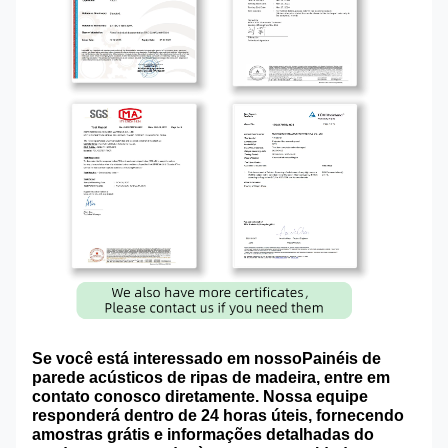
Se você está interessado em nosso
Painéis de
parede acústicos de ripas de madeira
, entre em
contato conosco diretamente. Nossa equipe
responderá dentro de 24 horas úteis, fornecendo
amostras grátis e informações detalhadas do