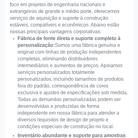
foco em projetos de engenharia nacionais e
estrangeiros de grande e médio porte, oferecemos
serviços de aquisição e suporte à construção
estáveis, compatíveis e econômicos. Abaixo estão
nossas principais vantagens corporativas:
Fábrica de fonte direta e suporte completo à
personalização:
Somos uma fábrica genuína e
original com linhas de produção independentes
completas, eliminando distribuidores
intermediários e aumentos de preços. Apoiamos
serviços personalizados totalmente
personalizados, incluindo tamanhos de produtos
fora do padrão, correspondência de cores
exclusiva e ajustes de especificações sob medida.
Todas as demandas personalizadas podem ser
desenvolvidas e produzidas de forma
independente em nossa fábrica para atender a
diversos requisitos de design de projeto e
condições especiais de construção no local.
Inventário abundante e suporte para amostras