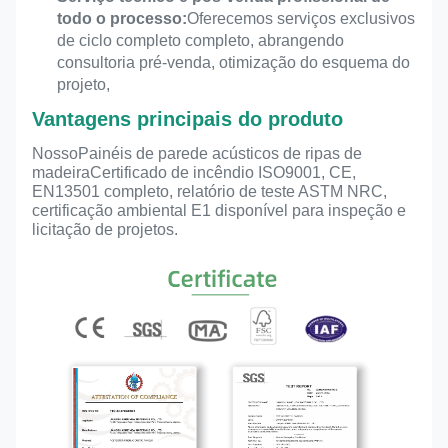
todo o processo:
Oferecemos serviços exclusivos
de ciclo completo completo, abrangendo
consultoria pré-venda, otimização do esquema do
projeto,
Vantagens principais do produto
Nosso
Painéis de parede acústicos de ripas de
madeira
Certificado de incêndio ISO9001, CE,
EN13501 completo, relatório de teste ASTM NRC,
certificação ambiental E1 disponível para inspeção e
licitação de projetos.