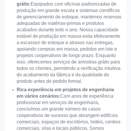
grátis:
Equipados com oficinas padronizadas de
produção em grande escala e sistemas científicos
de gerenciamento de estoque, mantemos reservas
adequadas de matérias-primas e produtos
acabados durante todo o ano. Nossa capacidade
estável de produção em massa evita efetivamente
a escassez de estoque e atrasos nas entregas,
apoiando compras em massa, pedidos em lote e
projetos cooperativos de longo prazo. Enquanto
isso, oferecemos serviços de amostras grátis para
todos os clientes, permitindo a verificação intuitiva
do acabamento da fábrica e da qualidade do
produto antes do pedido formal.
Rica experiência em projetos de engenharia
em vários cenários:
Com anos de experiência
profissional em serviços de engenharia,
concluímos um grande número de casos
cooperativos de sucesso que abrangem edifícios
comerciais, espaços de escritórios, hotéis, centros
comerciais, vilas e locais públicos. Somos