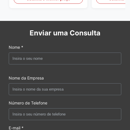
Enviar uma Consulta
Nome *
Nome da Empresa
Número de Telefone
E-mail *