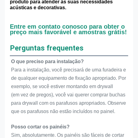
produto para atender às suas necessidades
acústicas e decorativas.
Entre em contato conosco para obter o
preço mais favorável e amostras grátis!
Perguntas frequentes
O que preciso para instalação?
Para a instalação, você precisará de uma furadeira e 
de qualquer equipamento de fixação apropriado. Por 
exemplo, se você estiver montando em drywall
(em vez de pregos), você vai querer comprar buchas 
para drywall com os parafusos apropriados. Observe 
que os parafusos não estão incluídos no painel.
Posso cortar os painéis?
Sim, absolutamente. Os painéis são fáceis de cortar 