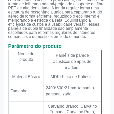
frente de folheado natural/projetado e suporte de fibra
PET de alta densidade. A fenda regular forma uma
estrutura de ressonância única para capturar o ruído
aéreo de forma eficiente, reduzindo o eco interno e
melhorando a estética da sala. Equilibrando a
eficiência de custos e a usabilidade versátil, esses
painéis de dupla finalidade são amplamente
escolhidos para reformas regulares de interiores
comerciais e domésticos em todo o mundo.
Parâmetro do produto
Nome do
Painéis de parede
produto
acústicos de ripas de
madeira
Material Básico
MDF+Fibra de Poliéster
2400*600*21mm, tamanho
Tamanho
personalizado
Carvalho Branco, Carvalho
Fumado, Carvalho Preto,