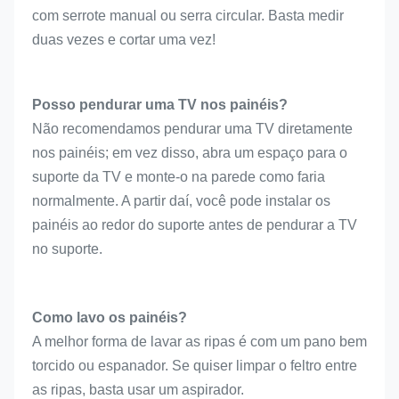
com serrote manual ou serra circular. Basta medir 
duas vezes e cortar uma vez!
Posso pendurar uma TV nos painéis?
Não recomendamos pendurar uma TV diretamente 
nos painéis; em vez disso, abra um espaço para o 
suporte da TV e monte-o na parede como faria 
normalmente. A partir daí, você pode instalar os 
painéis ao redor do suporte antes de pendurar a TV 
no suporte.
Como lavo os painéis?
A melhor forma de lavar as ripas é com um pano bem 
torcido ou espanador. Se quiser limpar o feltro entre 
as ripas, basta usar um aspirador.