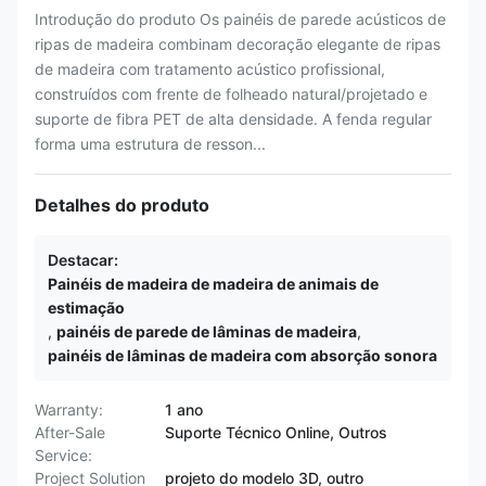
Introdução do produto Os painéis de parede acústicos de
ripas de madeira combinam decoração elegante de ripas
de madeira com tratamento acústico profissional,
construídos com frente de folheado natural/projetado e
suporte de fibra PET de alta densidade. A fenda regular
forma uma estrutura de resson...
Detalhes do produto
Destacar:
Painéis de madeira de madeira de animais de
estimação
,
painéis de parede de lâminas de madeira
,
painéis de lâminas de madeira com absorção sonora
Warranty:
1 ano
After-Sale
Suporte Técnico Online, Outros
Service:
Project Solution
projeto do modelo 3D, outro