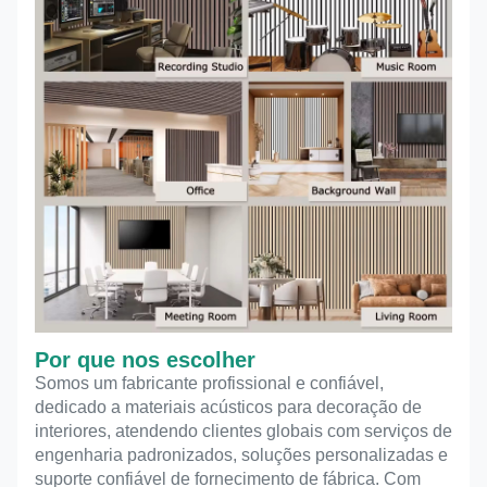
Por que nos escolher
Somos um fabricante profissional e confiável,
dedicado a materiais acústicos para decoração de
interiores, atendendo clientes globais com serviços de
engenharia padronizados, soluções personalizadas e
suporte confiável de fornecimento de fábrica. Com