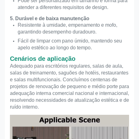
Pode ser personalizado em tamanho e forma para
atender a diferentes requisitos de design.
5. Durável e de baixa manutenção
Resistente à umidade, empenamento e mofo,
garantindo desempenho duradouro.
Fácil de limpar com pano úmido, mantendo seu
apelo estético ao longo do tempo.
Cenários de aplicação
Adequado para escritórios regulares, salas de aula,
salas de treinamento, saguões de hotéis, restaurantes
e salas multifuncionais. Concluímos centenas de
projetos de renovação de pequeno e médio porte para
adequação interna comercial nacional e internacional,
resolvendo necessidades de atualização estética e de
ruído interno.