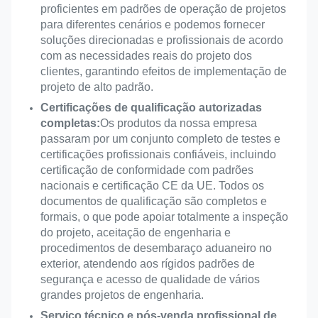
proficientes em padrões de operação de projetos
para diferentes cenários e podemos fornecer
soluções direcionadas e profissionais de acordo
com as necessidades reais do projeto dos
clientes, garantindo efeitos de implementação de
projeto de alto padrão.
Certificações de qualificação autorizadas
completas:
Os produtos da nossa empresa
passaram por um conjunto completo de testes e
certificações profissionais confiáveis, incluindo
certificação de conformidade com padrões
nacionais e certificação CE da UE. Todos os
documentos de qualificação são completos e
formais, o que pode apoiar totalmente a inspeção
do projeto, aceitação de engenharia e
procedimentos de desembaraço aduaneiro no
exterior, atendendo aos rígidos padrões de
segurança e acesso de qualidade de vários
grandes projetos de engenharia.
Serviço técnico e pós-venda profissional de