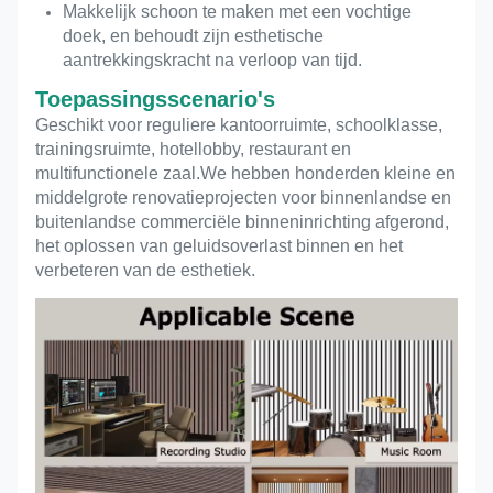
Makkelijk schoon te maken met een vochtige
doek, en behoudt zijn esthetische
aantrekkingskracht na verloop van tijd.
Toepassingsscenario's
Geschikt voor reguliere kantoorruimte, schoolklasse,
trainingsruimte, hotellobby, restaurant en
multifunctionele zaal.We hebben honderden kleine en
middelgrote renovatieprojecten voor binnenlandse en
buitenlandse commerciële binneninrichting afgerond,
het oplossen van geluidsoverlast binnen en het
verbeteren van de esthetiek.