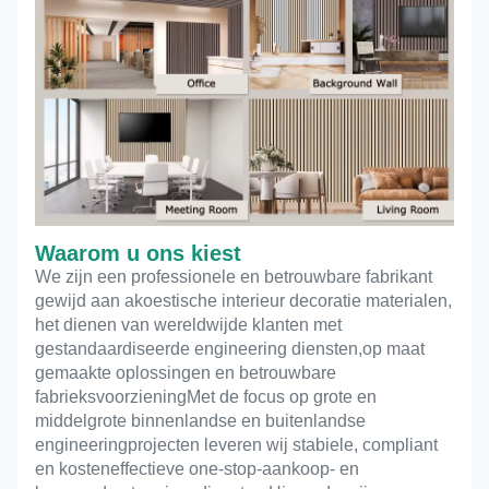
Waarom u ons kiest
We zijn een professionele en betrouwbare fabrikant
gewijd aan akoestische interieur decoratie materialen,
het dienen van wereldwijde klanten met
gestandaardiseerde engineering diensten,op maat
gemaakte oplossingen en betrouwbare
fabrieksvoorzieningMet de focus op grote en
middelgrote binnenlandse en buitenlandse
engineeringprojecten leveren wij stabiele, compliant
en kosteneffectieve one-stop-aankoop- en