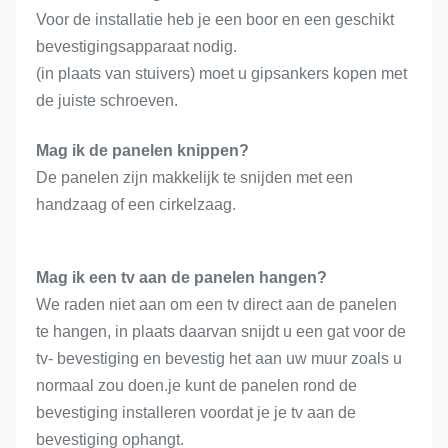
Voor de installatie heb je een boor en een geschikt 
bevestigingsapparaat nodig.
(in plaats van stuivers) moet u gipsankers kopen met 
de juiste schroeven.
Mag ik de panelen knippen?
De panelen zijn makkelijk te snijden met een 
handzaag of een cirkelzaag.
Mag ik een tv aan de panelen hangen?
We raden niet aan om een tv direct aan de panelen 
te hangen, in plaats daarvan snijdt u een gat voor de 
tv- bevestiging en bevestig het aan uw muur zoals u 
normaal zou doen.je kunt de panelen rond de 
bevestiging installeren voordat je je tv aan de 
bevestiging ophangt.