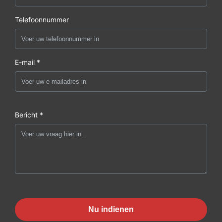
Telefoonnummer
E-mail *
Bericht *
Nu indienen