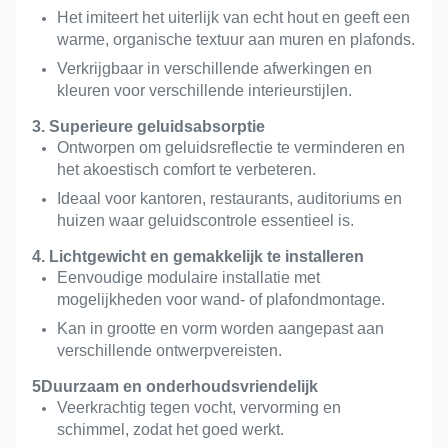
Het imiteert het uiterlijk van echt hout en geeft een
warme, organische textuur aan muren en plafonds.
Verkrijgbaar in verschillende afwerkingen en
kleuren voor verschillende interieurstijlen.
3. Superieure geluidsabsorptie
Ontworpen om geluidsreflectie te verminderen en
het akoestisch comfort te verbeteren.
Ideaal voor kantoren, restaurants, auditoriums en
huizen waar geluidscontrole essentieel is.
4. Lichtgewicht en gemakkelijk te installeren
Eenvoudige modulaire installatie met
mogelijkheden voor wand- of plafondmontage.
Kan in grootte en vorm worden aangepast aan
verschillende ontwerpvereisten.
5Duurzaam en onderhoudsvriendelijk
Veerkrachtig tegen vocht, vervorming en
schimmel, zodat het goed werkt.