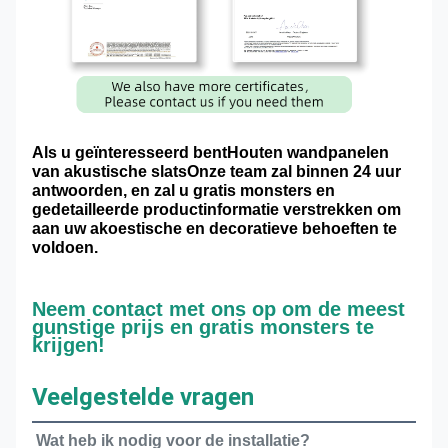
Als u geïnteresseerd bent
Houten wandpanelen
van akustische slats
Onze team zal binnen 24 uur
antwoorden, en zal u gratis monsters en
gedetailleerde productinformatie verstrekken om
aan uw akoestische en decoratieve behoeften te
voldoen.
Neem contact met ons op om de meest
gunstige prijs en gratis monsters te
krijgen!
Veelgestelde vragen
Wat heb ik nodig voor de installatie?