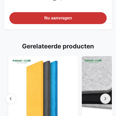
Nu aanvragen
Gerelateerde producten