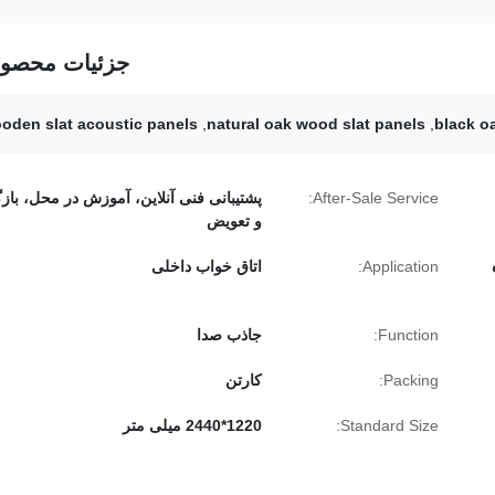
جزئیات محصو
oden slat acoustic panels
,
natural oak wood slat panels
,
black o
After-Sale Service:
پشتیبانی فنی آنلاین، آموزش در محل، با
و تعویض
Application:
اتاق خواب داخلی
Function:
جاذب صدا
Packing:
کارتن
Standard Size:
1220*2440 میلی متر