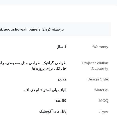
برجسته کردن:
ak acoustic wall panels
Warranty:
1 سال
Project Solution
طراحی گرافیک، طراحی مدل سه بعدی، راه
Capability:
حل کلی برای پروژه ها
Design Style:
مدرن
Material:
الیاف پلی استر + ام دی اف
MOQ:
50 عدد
Type:
پانل های آکوستیک