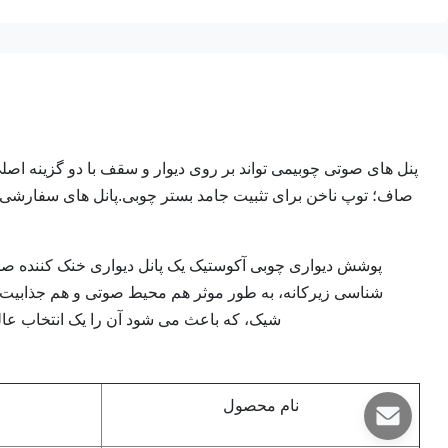
پنل های صوتی چوبی
می تواند بر روی دیوار و سقف با دو گزینه
صاف؛ توپ ناخن برای تثبیت جامد بستر چوبی.پانل های سفارشی 
پوشش دیواری چوبی آکوستیک یک پانل دیواری خنک کننده ص
شناسی زیرکانه، به طور موثر هم محیط صوتی و هم جذابیت 
شيک، که باعث می شود آن را یک انتخاب عال
نام محصول