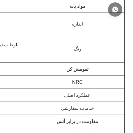
مواد پایه
اندازه
بلوط سفید
رنگ
تمومش کن
NRC
عملکرد اصلی
خدمات سفارشی
مقاومت در برابر آتش