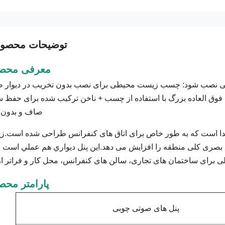
توضیحات محصو
معرفی محص
 اصلی نصب شود: چسب زیست محیطی برای نصب بدون تخریب در دیوار 
فوق العاده بزرگ با استفاده از چسب + ناخن ترکیب شده برای حفظ
صاف و بدون د
دا است که به طور خاص برای اتاق های کنفرانس طراحی شده است.زیب
بصری کلی منطقه را افزایش می دهد.اين پنل ديواري هم عملي است 
ی برای ساختمان های تجاری، سالن های کنفرانس، محل کار و فراتر از
پارامتر مح
پنل های صوتی چوبی