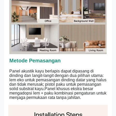
Metode Pemasangan
Panel akustik kayu berlapis dapat dipasang di
dinding dan langit-langit dengan dua pilihan utama:
lem eko untuk pemasangan dinding datar yang halus
dan tidak merusak; pistol paku untuk pemasangan
solid substrat kayu.Panel khusus ekstra besar
mengadopsi lem + paku kombinasi pengaturan untuk
menjaga permukaan rata tanpa jahitan.