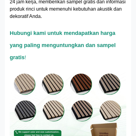
24 jam kerja, memberikan sampel gratis dan informasi
produk rinci untuk memenuhi kebutuhan akustik dan
dekoratif Anda.
Hubungi kami untuk mendapatkan harga
yang paling menguntungkan dan sampel
gratis
!