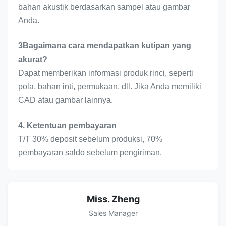
bahan akustik berdasarkan sampel atau gambar
Anda.
3Bagaimana cara mendapatkan kutipan yang
akurat?
Dapat memberikan informasi produk rinci, seperti
pola, bahan inti, permukaan, dll. Jika Anda memiliki
CAD atau gambar lainnya.
4. Ketentuan pembayaran
T/T 30% deposit sebelum produksi, 70%
pembayaran saldo sebelum pengiriman.
Miss. Zheng
Sales Manager