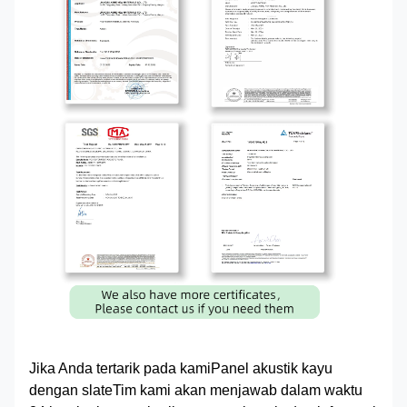
Jika Anda tertarik pada kami
Panel akustik kayu
dengan slate
Tim kami akan menjawab dalam waktu