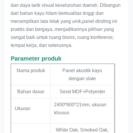
dan daya tarik visual keseluruhan daerah. Dibangun
dari bahan kayu hitam berkualitas tinggi dan
menampilkan tata letak yang unik,panel dinding ini
praktis dan bergaya, menjadikannya pilihan yang
sangat baik untuk ruang bisnis, ruang konferensi,
tempat kerja, dan seterusnya.
Parameter produk
Nama produk
Panel akustik kayu
dengan slate
Bahan dasar
Serat MDF+Polyester
2400*600*21mm, ukuran
Ukuran
khusus
White Oak, Smoked Oak,