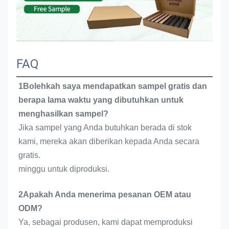
FAQ
1Bolehkah saya mendapatkan sampel gratis dan
berapa lama waktu yang dibutuhkan untuk
menghasilkan sampel?
Jika sampel yang Anda butuhkan berada di stok
kami, mereka akan diberikan kepada Anda secara
gratis.
minggu untuk diproduksi.
2Apakah Anda menerima pesanan OEM atau
ODM?
Ya, sebagai produsen, kami dapat memproduksi