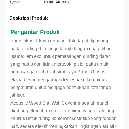
Type:
Panel Akustik
Deskripsi Produk
Pengantar Produk
Panel akustik kayu dengan slate
dapat dipasang
pada dinding dan langit-langit dengan dua pilihan
utama: lem eko untuk pemasangan dinding datar
yang halus dan tidak merusak; pistol paku untuk
pemasangan solid substrat kayu.Panel khusus
ekstra besar mengadopsi lem + paku kombinasi
pengaturan untuk menjaga permukaan rata tanpa
jahitan.
Acoustic Wood Slat Wall Covering adalah panel
dinding pelemahan suara premium yang dirancang
khusus untuk ruang konferensi.estetika yang rendah
hati, secara efektif meningkatkan lingkungan akustik