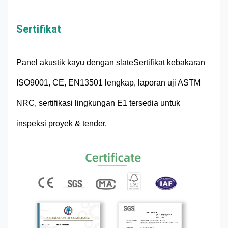
Sertifikat
Panel akustik kayu dengan slate
Sertifikat kebakaran
ISO9001, CE, EN13501 lengkap, laporan uji ASTM
NRC, sertifikasi lingkungan E1 tersedia untuk
inspeksi proyek & tender.