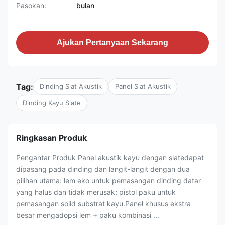
Pasokan:
bulan
Ajukan Pertanyaan Sekarang
Tag:
Dinding Slat Akustik
Panel Slat Akustik
Dinding Kayu Slate
Ringkasan Produk
Pengantar Produk Panel akustik kayu dengan slatedapat
dipasang pada dinding dan langit-langit dengan dua
pilihan utama: lem eko untuk pemasangan dinding datar
yang halus dan tidak merusak; pistol paku untuk
pemasangan solid substrat kayu.Panel khusus ekstra
besar mengadopsi lem + paku kombinasi ...