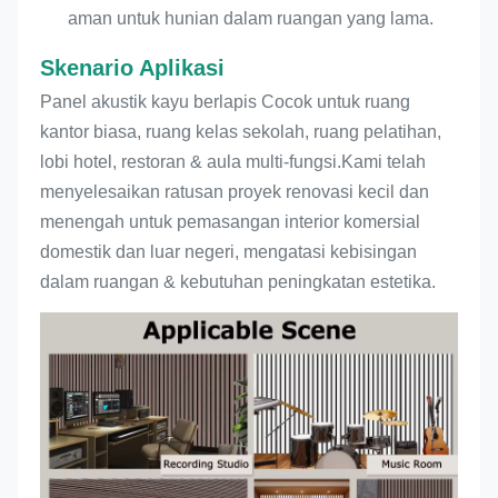
aman untuk hunian dalam ruangan yang lama.
Skenario Aplikasi
Panel akustik kayu berlapis Cocok untuk ruang
kantor biasa, ruang kelas sekolah, ruang pelatihan,
lobi hotel, restoran & aula multi-fungsi.Kami telah
menyelesaikan ratusan proyek renovasi kecil dan
menengah untuk pemasangan interior komersial
domestik dan luar negeri, mengatasi kebisingan
dalam ruangan & kebutuhan peningkatan estetika.