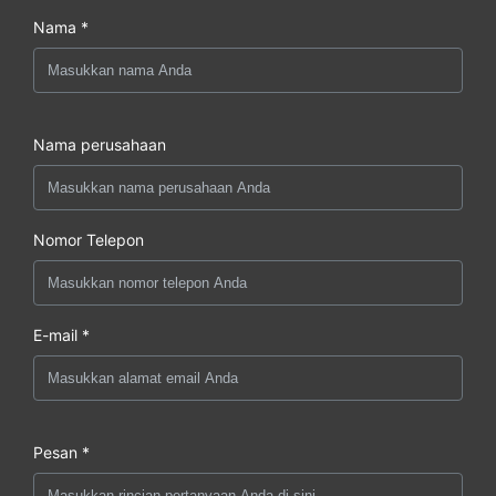
Nama *
Nama perusahaan
Nomor Telepon
E-mail *
Pesan *