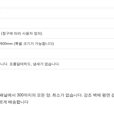
유
 (청구에 따라 사용자 정의)
200*600mm (특별 크기가 가능합니다)
합니다. 포름알데히드, 냄새가 없습니다.
 패널에서 300까지의 모든 양. 최소가 없습니다. 강조 벽에 평면 
빠르게 배송합니다