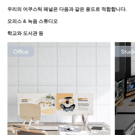
우리의 어쿠스틱 패널은 다음과 같은 용도로 적합합니다.
오피스 & 녹음 스튜디오
학교와 도서관 등