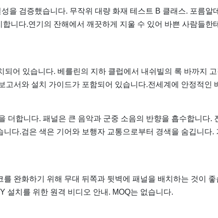
 균일성을 검증했습니다. 무작위 대량 화재 테스트 B 클래스. 포름알
일치합니다.연기의 잔해에서 깨끗하게 지울 수 있어 바쁜 사람들한
설치되어 있습니다. 베를린의 지하 클럽에서 내쉬빌의 록 바까지 
 보고서와 설치 가이드가 포함되어 있습니다.전세계에 안정적인 
을 더합니다. 패널은 큰 음악과 군중 소음의 반향을 흡수합니다. 
습니다.검은 색은 기어와 보행자 교통으로부터 경색을 숨깁니다.
코를 완화하기 위해 무대 뒤쪽과 뒷벽에 패널을 배치하는 것이 
Y 설치를 위한 원격 비디오 안내. MOQ는 없습니다.