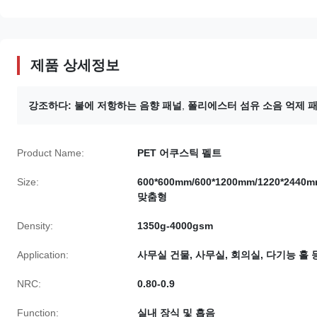
제품 상세정보
강조하다:
불에 저항하는 음향 패널
,
폴리에스터 섬유 소음 억제 
Product Name:
PET 어쿠스틱 펠트
Size:
600*600mm/600*1200mm/1220*2440m
맞춤형
Density:
1350g-4000gsm
Application:
사무실 건물, 사무실, 회의실, 다기능 홀 
NRC:
0.80-0.9
Function:
실내 장식 및 흡음