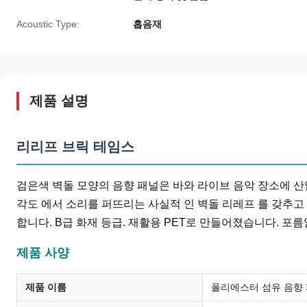
Acoustic Type:
흡음재
제품 설명
리리프 브릭 테임스
검은색 벽돌 모양의 음향 패널은 바와 라이브 음악 장소에 
각도 에서 소리를 퍼뜨리는 사실적 인 벽돌 리레프 를 갖추고 있다
합니다. B급 화재 등급. 재활용 PET로 만들어졌습니다. 포
제품 사양
제품 이름
폴리에스터 섬유 음향