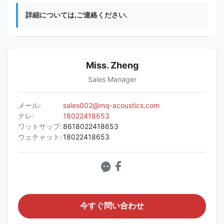
詳細については,ご連絡ください.
Miss. Zheng
Sales Manager
メール:
sales002@mq-acoustics.com
テレ:
18022418653
ワットサップ:
8618022418653
ウェチャット:
18022418653
今すぐ問い合わせ