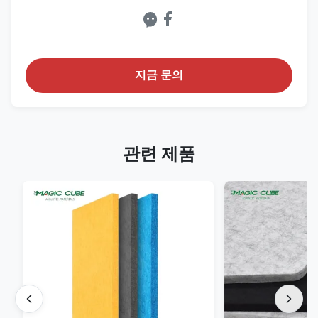
지금 문의
관련 제품