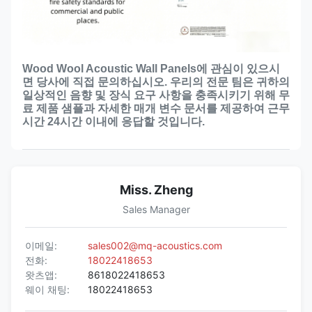
Wood Wool Acoustic Wall Panels에 관심이 있으시
면 당사에 직접 문의하십시오. 우리의 전문 팀은 귀하의
일상적인 음향 및 장식 요구 사항을 충족시키기 위해 무
료 제품 샘플과 자세한 매개 변수 문서를 제공하여 근무
시간 24시간 이내에 응답할 것입니다.
Miss. Zheng
Sales Manager
이메일:
sales002@mq-acoustics.com
전화:
18022418653
왓츠앱:
8618022418653
웨이 채팅:
18022418653