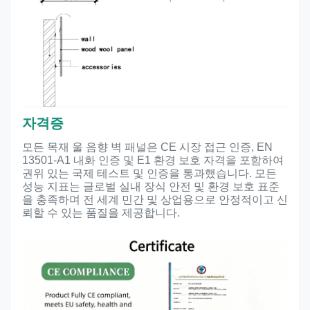
자격증
모든 목재 울 음향 벽 패널은 CE 시장 접근 인증, EN
13501-A1 내화 인증 및 E1 환경 보호 자격을 포함하여
권위 있는 국제 테스트 및 인증을 통과했습니다. 모든
성능 지표는 글로벌 실내 장식 안전 및 환경 보호 표준
을 충족하며 전 세계 민간 및 상업용으로 안정적이고 신
뢰할 수 있는 품질을 제공합니다.