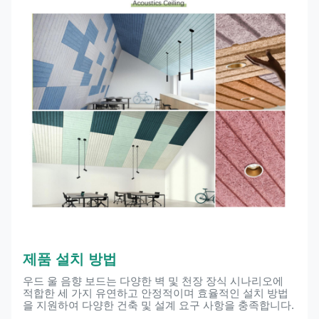
제품 설치 방법
우드 울 음향 보드는 다양한 벽 및 천장 장식 시나리오에
적합한 세 가지 유연하고 안정적이며 효율적인 설치 방법
을 지원하여 다양한 건축 및 설계 요구 사항을 충족합니다.