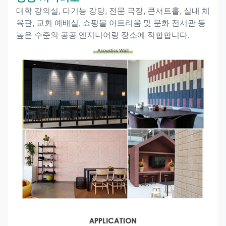
대학 강의실, 다기능 강당, 전문 극장, 콘서트홀, 실내 체
육관, 교회 예배실, 쇼핑몰 아트리움 및 문화 전시관 등
높은 수준의 공공 엔지니어링 장소에 적합합니다.