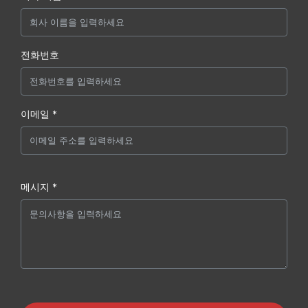
전화번호
이메일 *
메시지 *