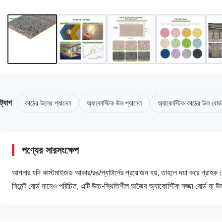
ট্যাগ
কাঠের উলের প্যানেল
অ্যাকোস্টিক উল প্যানেল
অ্যাকোস্টিক কাঠের উল বোর্ড
পণ্যের সারসংক্ষেপ
আপনার যদি কাস্টমাইজড আকার/রঙ/প্যাটার্নের প্রয়োজন হয়, তাহলে দয়া করে গ্রাহক
সিমেন্ট বোর্ড নামেও পরিচিত, এটি উচ্চ-স্থিতিশীল অজৈব অ্যাকোস্টিক সজ্জা বোর্ড যা উচ্চ