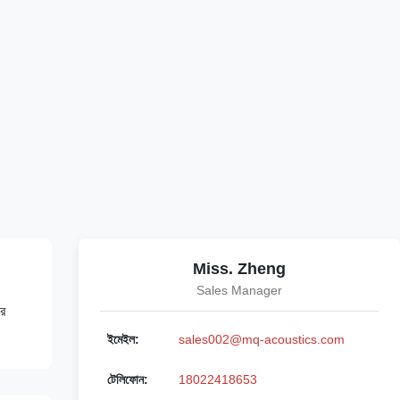
Miss. Zheng
Sales Manager
ার
ইমেইল:
sales002@mq-acoustics.com
টেলিফোন:
18022418653