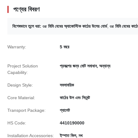
পণ্যের বিবরণ
বিশেষভাবে তুলে ধরা:
৩৫ মিমি বেধের অ্যাকোস্টিক কাঠের উলের বোর্ড
,
৩৫ মিমি বেধের কাঠে
Warranty:
5 বছর
Project Solution
প্রকল্পের জন্য মোট সমাধান, অন্যান্য
Capability:
Design Style:
সমসাময়িক
Core Material:
কাঠের উল এবং সিমেন্ট
Transport Package:
প্যালেট
HS Code:
4410190000
Installation Accessories:
ইস্পাত কিল, নখ