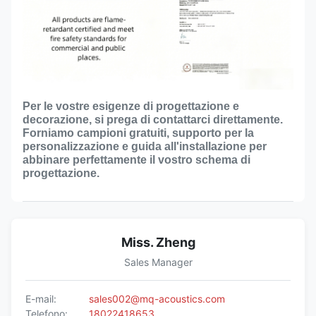
Per le vostre esigenze di progettazione e
decorazione, si prega di contattarci direttamente.
Forniamo campioni gratuiti, supporto per la
personalizzazione e guida all'installazione per
abbinare perfettamente il vostro schema di
progettazione.
Miss. Zheng
Sales Manager
E-mail:
sales002@mq-acoustics.com
Telefono:
18022418653