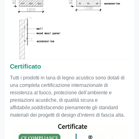
Certificato
Tutti i prodotti in lana di legno acustico sono dotati di
una completa certificazione internazionale di
resistenza al fuoco, protezione dell'ambiente e
prestazioni acustiche, di qualità sicura e
affidabile,soddisfacendo pienamente gli standard
materiali dei progetti di design d'interni di fascia alta.