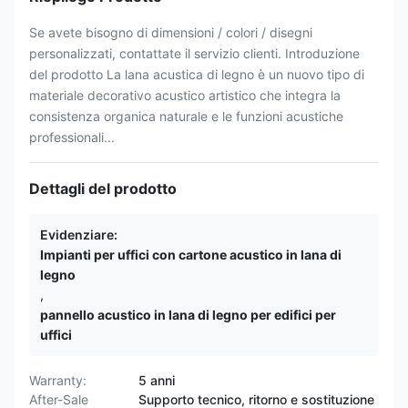
Se avete bisogno di dimensioni / colori / disegni
personalizzati, contattate il servizio clienti. Introduzione
del prodotto La lana acustica di legno è un nuovo tipo di
materiale decorativo acustico artistico che integra la
consistenza organica naturale e le funzioni acustiche
professionali...
Dettagli del prodotto
Evidenziare:
Impianti per uffici con cartone acustico in lana di
legno
,
pannello acustico in lana di legno per edifici per
uffici
Warranty:
5 anni
After-Sale
Supporto tecnico, ritorno e sostituzione