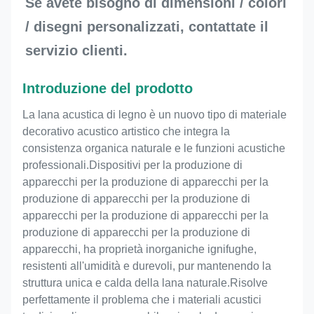
Se avete bisogno di dimensioni / colori 
/ disegni personalizzati, contattate il 
servizio clienti.
Introduzione del prodotto
La lana acustica di legno è un nuovo tipo di materiale
decorativo acustico artistico che integra la
consistenza organica naturale e le funzioni acustiche
professionali.Dispositivi per la produzione di
apparecchi per la produzione di apparecchi per la
produzione di apparecchi per la produzione di
apparecchi per la produzione di apparecchi per la
produzione di apparecchi per la produzione di
apparecchi, ha proprietà inorganiche ignifughe,
resistenti all'umidità e durevoli, pur mantenendo la
struttura unica e calda della lana naturale.Risolve
perfettamente il problema che i materiali acustici