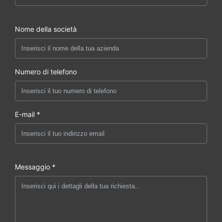
Nome della società
Numero di telefono
E-mail *
Messaggio *