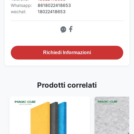
Whatsapp:
8618022418653
wechat:
18022418653
Richiedi Informazioni
Prodotti correlati