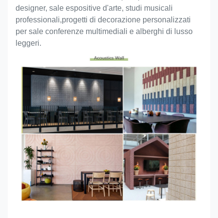
designer, sale espositive d'arte, studi musicali
professionali,progetti di decorazione personalizzati
per sale conferenze multimediali e alberghi di lusso
leggeri.