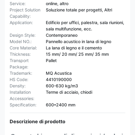
Service:
online, altro
Project Solution
Soluzione totale per progetti, Altri
Capability:
Application:
Edificio per uffici, palestra, sala riunioni,
sala multifunzione, ecc.
Design Style:
Contemporaneo
Model NO.:
Pannello acustico in lana di legno
Core Material:
La lana di legno e il cemento
Thickness:
15 mm/ 20 mm/ 25 mm/ 35 mm
Transport
Pallet
Package:
Trademark:
MQ Acustica
HS Code:
4410190000
Density:
600-630 kg/m3
Installation
Terme di acciaio, chiodi
Accessories:
Specification:
600*2400 mm
Descrizione di prodotto