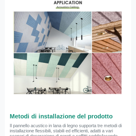
Metodi di installazione del prodotto
Il pannello acustico in lana di legno supporta tre metodi di
installazione flessibili, stabili ed efficienti, adatti a vari