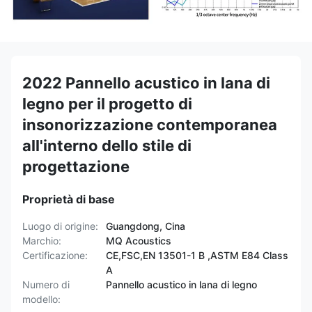
2022 Pannello acustico in lana di
legno per il progetto di
insonorizzazione contemporanea
all'interno dello stile di
progettazione
Proprietà di base
Luogo di origine:
Guangdong, Cina
Marchio:
MQ Acoustics
Certificazione:
CE,FSC,EN 13501-1 B ,ASTM E84 Class
A
Numero di
Pannello acustico in lana di legno
modello: