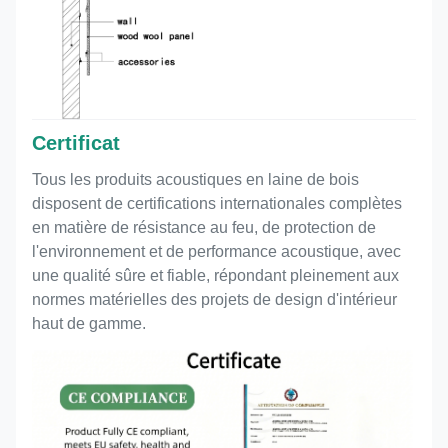
Certificat
Tous les produits acoustiques en laine de bois
disposent de certifications internationales complètes
en matière de résistance au feu, de protection de
l'environnement et de performance acoustique, avec
une qualité sûre et fiable, répondant pleinement aux
normes matérielles des projets de design d'intérieur
haut de gamme.