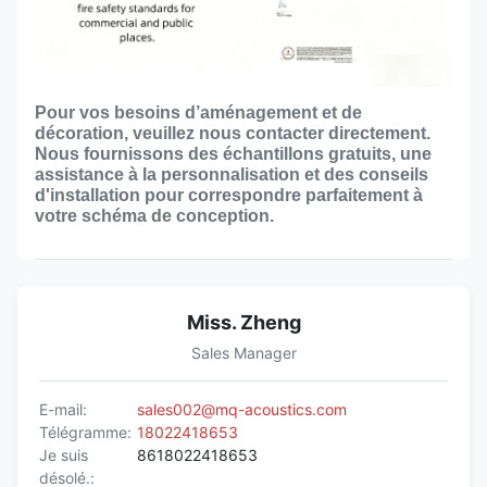
Pour vos besoins d’aménagement et de
décoration, veuillez nous contacter directement.
Nous fournissons des échantillons gratuits, une
assistance à la personnalisation et des conseils
d'installation pour correspondre parfaitement à
votre schéma de conception.
Miss. Zheng
Sales Manager
E-mail:
sales002@mq-acoustics.com
Télégramme:
18022418653
Je suis
8618022418653
désolé.: