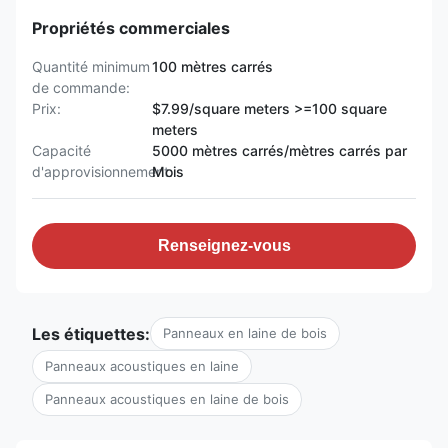
Propriétés commerciales
Quantité minimum
100 mètres carrés
de commande:
Prix:
$7.99/square meters >=100 square
meters
Capacité
5000 mètres carrés/mètres carrés par
d'approvisionnement:
Mois
Renseignez-vous
Les étiquettes:
Panneaux en laine de bois
Panneaux acoustiques en laine
Panneaux acoustiques en laine de bois