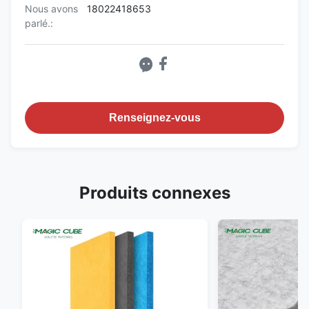
Nous avons
18022418653
parlé.:
Renseignez-vous
Produits connexes