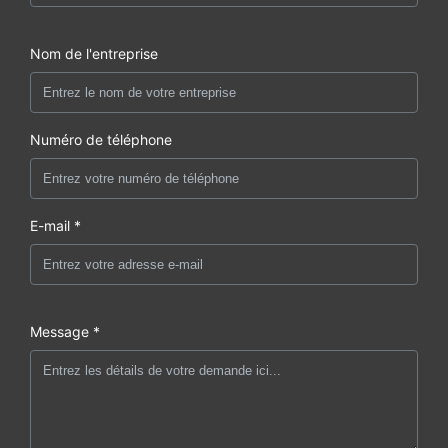
Nom de l'entreprise
Numéro de téléphone
E-mail *
Message *