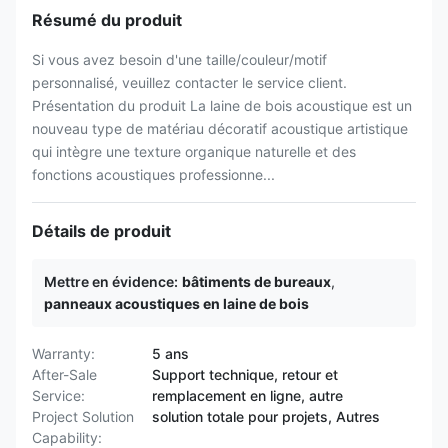
Résumé du produit
Si vous avez besoin d'une taille/couleur/motif
personnalisé, veuillez contacter le service client.
Présentation du produit La laine de bois acoustique est un
nouveau type de matériau décoratif acoustique artistique
qui intègre une texture organique naturelle et des
fonctions acoustiques professionne...
Détails de produit
Mettre en évidence:
bâtiments de bureaux
,
panneaux acoustiques en laine de bois
Warranty:
5 ans
After-Sale
Support technique, retour et
Service:
remplacement en ligne, autre
Project Solution
solution totale pour projets, Autres
Capability: