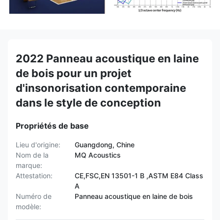
2022 Panneau acoustique en laine
de bois pour un projet
d'insonorisation contemporaine
dans le style de conception
Propriétés de base
Lieu d'origine:
Guangdong, Chine
Nom de la
MQ Acoustics
marque:
Attestation:
CE,FSC,EN 13501-1 B ,ASTM E84 Class
A
Numéro de
Panneau acoustique en laine de bois
modèle: