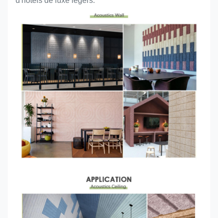
d'hôtels de luxe légers.