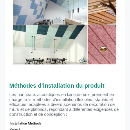
Méthodes d'installation du produit
Les panneaux acoustiques en laine de bois prennent en
charge trois méthodes d'installation flexibles, stables et
efficaces, adaptées à divers scénarios de décoration de
murs et de plafonds, répondant à différentes exigences de
construction et de conception :