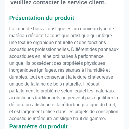
veuillez contacter le service client.
Présentation du produit
La laine de bois acoustique est un nouveau type de
matériau décoratif acoustique artistique qui intègre
une texture organique naturelle et des fonctions
acoustiques professionnelles. Différent des panneaux
acoustiques en laine ordinaires à performance
unique, ils possèdent des propriétés physiques
inorganiques ignifuges, résistantes à l'humidité et
durables, tout en conservant la texture chaleureuse
unique de la laine de bois naturelle. Il résout
parfaitement le problème selon lequel les matériaux
acoustiques traditionnels ne peuvent pas équilibrer la
décoration artistique et la réduction pratique du bruit,
et est largement utilisé dans les projets de conception
acoustique intérieure artistique haut de gamme.
Paramètre du produit