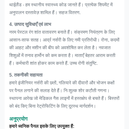
थाईलैंड - हम स्थानीय स्वास्थ्य कोड जानते हैं। प्रत्येक शिपमेंट में
अनुपालन दस्तावेज़ शामिल हैं। सहज वितरण.
4. उत्पाद सुविधाएँ एवं लाभ
नरम पेस्टल रंग शांत वातावरण बनाते हैं। संक्रमण नियंत्रण के लिए
आसान-साफ सतह। आर्द्र नर्सरी के लिए नमी प्रतिरोधी। रोना, कदमों
की आहट और मशीन की बीप को अवशोषित कर लेता है। नवजात
शिशुओं में तनाव हार्मोन को कम करता है। माताएँ बेहतर आराम करती
हैं। कर्मचारी शांत होकर काम करते हैं. उच्च रोगी संतुष्टि.
5. तकनीकी सहायता
हमारे इंजीनियर नर्सरी की छतों, गलियारे की दीवारों और भोजन कक्षों
पर पैनल लगाने की सलाह देते हैं। निःशुल्क शोर कटौती गणना।
स्थापना आरेख जो मेडिकल गैस लाइनों में हस्तक्षेप से बचते हैं। बिस्तरों
को बंद किए बिना रेट्रोफिटिंग के लिए दूरस्थ मार्गदर्शन।
अनुप्रयोग
हमारे ध्वनिक पैनल इसके लिए उपयुक्त हैं: