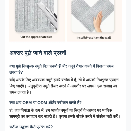
अक्सर पूछे जाने वाले प्रश्नों
क्या मुझे निःशुल्क नमूने मिल सकते हैं और नमूने तैयार करने में कितना समय
लगता है?
यदि आपके लिए आवश्यक नमूने हमारे स्टॉक में हैं, तो वे आपको निःशुल्क प्रदान
किए जाएंगे। अनुकूलित नमूने तैयार करने में आमतौर पर लगभग एक सप्ताह का
समय लगता है।
क्या आप OEM या ODM ऑर्डर स्वीकार करते हैं?
हां, एक निर्माता के रूप में, हम आपके नमूनों या चित्रों के आधार पर ध्वनिक
सामग्री का उत्पादन कर सकते हैं। कृपया हमसे संपर्क करने में संकोच नहीं करें।
सटीक उद्धरण कैसे प्राप्त करें?