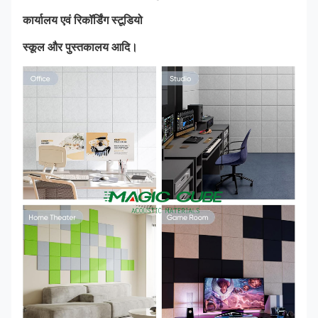
कार्यालय एवं रिकॉर्डिंग स्टूडियो
स्कूल और पुस्तकालय आदि।