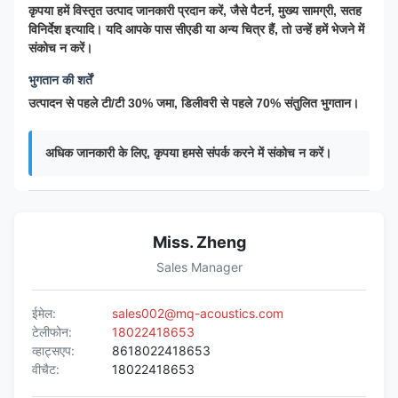
कृपया हमें विस्तृत उत्पाद जानकारी प्रदान करें, जैसे पैटर्न, मुख्य सामग्री, सतह
विनिर्देश इत्यादि। यदि आपके पास सीएडी या अन्य चित्र हैं, तो उन्हें हमें भेजने में
संकोच न करें।
भुगतान की शर्तें
उत्पादन से पहले टी/टी 30% जमा, डिलीवरी से पहले 70% संतुलित भुगतान।
अधिक जानकारी के लिए, कृपया हमसे संपर्क करने में संकोच न करें।
Miss. Zheng
Sales Manager
ईमेल:
sales002@mq-acoustics.com
टेलीफोन:
18022418653
व्हाट्सएप:
8618022418653
वीचैट:
18022418653