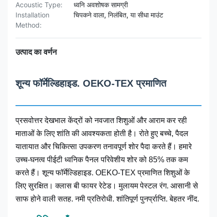
Acoustic Type:
ध्वनि अवशोषक सामग्री
Installation
चिपकने वाला, निलंबित, या सीधा माउंट
Method:
उत्पाद का वर्णन
शून्य फॉर्मेल्डिहाइड. OEKO-TEX प्रमाणित
प्रसवोत्तर देखभाल केंद्रों को नवजात शिशुओं और आराम कर रही
माताओं के लिए शांति की आवश्यकता होती है। रोते हुए बच्चे, पैदल
यातायात और चिकित्सा उपकरण तनावपूर्ण शोर पैदा करते हैं। हमारे
उच्च-घनत्व पीईटी ध्वनिक पैनल परिवेशीय शोर को 85% तक कम
करते हैं। शून्य फॉर्मेल्डिहाइड. OEKO-TEX प्रमाणित शिशुओं के
लिए सुरक्षित। क्लास बी फायर रेटेड। मुलायम पेस्टल रंग. आसानी से
साफ होने वाली सतह. नमी प्रतिरोधी. शांतिपूर्ण पुनर्प्राप्ति. बेहतर नींद.