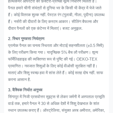
हेल्थकेयर ऑपरेटरों को फ़ैक्टरी-प्रत्यक्ष मूल्य निर्धारण मिलता है।
पैनल हमारे चीनी संयंत्रों से दुनिया भर के किसी भी केंद्र में भेजे जाते
हैं। कोई वितरक शुल्क नहीं. पेस्टल रंग (गुलाबी, नीला, पुदीना) उपलब्ध
हैं। नर्सरी की दीवारों के लिए कस्टम आकार। सीलिंग बैफल्स और
दीवार पैनलों को एक कंटेनर में मिलाएं। बजट अनुकूल.
2. स्थिर गुणवत्ता नियंत्रण
प्रत्येक पैनल का घनत्व स्थिरता और मोटाई सहनशीलता (±0.5 मिमी)
के लिए परीक्षण किया गया। यादृच्छिक 5% बैच लौ परीक्षण। शून्य
फॉर्मेल्डिहाइड की व्यक्तिगत रूप से पुष्टि की गई। OEKO-TEX
प्रमाणित। नवजात शिशुओं के लिए कोई वीओसी सुरक्षित नहीं है।
माताएं और शिशु स्वच्छ हवा में सांस लेते हैं। कोई सतह दोष नहीं. साफ
करना आसान है.
3. वैश्विक निर्यात अनुभव
सिंगापुर में निजी प्रसवोत्तर सुइट्स से लेकर जर्मनी में अस्पताल प्रसूति
वार्ड तक, हमारे पैनल ने 30 से अधिक देशों में शिशु देखभाल के शांत
स्थान उपलब्ध कराए हैं। ऑस्ट्रेलिया, संयुक्त अरब अमीरात, अमेरिका,