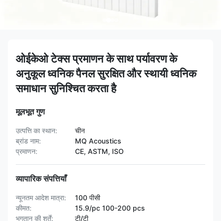
ओईकेओ टेक्स प्रमाणन के साथ पर्यावरण के
अनुकूल ध्वनिक पैनल सुरक्षित और स्थायी ध्वनिक
समाधान सुनिश्चित करता है
मूलभूत गुण
उत्पत्ति का स्थान:
चीन
ब्रांड नाम:
MQ Acoustics
प्रमाणन:
CE, ASTM, ISO
व्यापारिक संपत्तियाँ
न्यूनतम आदेश मात्रा:
100 पीसी
कीमत:
15.9/pc 100-200 pcs
भुगतान की शर्तें:
टी/टी