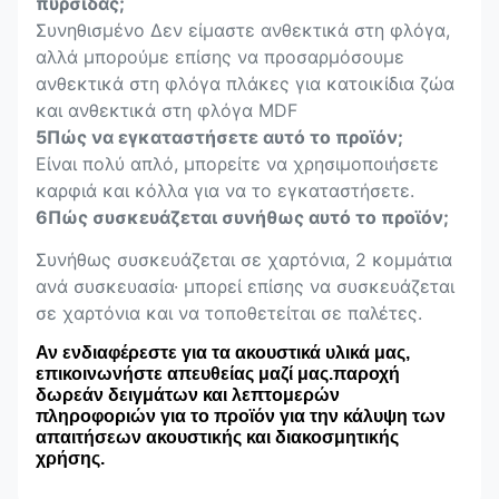
πυρσίδας;
Συνηθισμένο Δεν είμαστε ανθεκτικά στη φλόγα,
αλλά μπορούμε επίσης να προσαρμόσουμε
ανθεκτικά στη φλόγα πλάκες για κατοικίδια ζώα
και ανθεκτικά στη φλόγα MDF
5Πώς να εγκαταστήσετε αυτό το προϊόν;
Είναι πολύ απλό, μπορείτε να χρησιμοποιήσετε
καρφιά και κόλλα για να το εγκαταστήσετε.
6Πώς συσκευάζεται συνήθως αυτό το προϊόν;
Συνήθως συσκευάζεται σε χαρτόνια, 2 κομμάτια
ανά συσκευασία· μπορεί επίσης να συσκευάζεται
σε χαρτόνια και να τοποθετείται σε παλέτες.
Αν ενδιαφέρεστε για τα ακουστικά υλικά μας,
επικοινωνήστε απευθείας μαζί μας.παροχή
δωρεάν δειγμάτων και λεπτομερών
πληροφοριών για το προϊόν για την κάλυψη των
απαιτήσεων ακουστικής και διακοσμητικής
χρήσης.