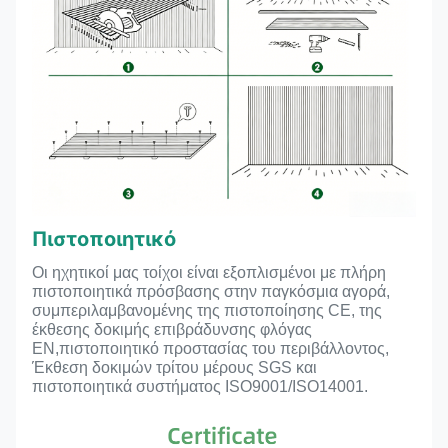
Πιστοποιητικό
Οι ηχητικοί μας τοίχοι είναι εξοπλισμένοι με πλήρη
πιστοποιητικά πρόσβασης στην παγκόσμια αγορά,
συμπεριλαμβανομένης της πιστοποίησης CE, της
έκθεσης δοκιμής επιβράδυνσης φλόγας
EN,πιστοποιητικό προστασίας του περιβάλλοντος,
Έκθεση δοκιμών τρίτου μέρους SGS και
πιστοποιητικά συστήματος ISO9001/ISO14001.