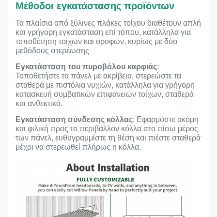
Μέθοδοι εγκατάστασης προϊόντων
Τα πλαίσια από ξύλινες πλάκες τοίχου διαθέτουν απλή
και γρήγορη εγκατάσταση επί τόπου, κατάλληλα για
τοποθέτηση τοίχων και οροφών, κυρίως με δύο
μεθόδους στερέωσης
Εγκατάσταση του πυροβόλου καρφιάς
:
Τοποθετήστε τα πάνελ με ακρίβεια, στερεώστε τα
σταθερά με πιστόλια νυχιών, κατάλληλα για γρήγορη
κατασκευή συμβατικών επιφανειών τοίχων, σταθερά
και ανθεκτικά.
Εγκατάσταση σύνδεσης κόλλας
: Εφαρμόστε ακόμη
και φιλική προς το περιβάλλον κόλλα στο πίσω μέρος
των πάνελ, ευθυγραμμίστε τη θέση και πιέστε σταθερά
μέχρι να στερεωθεί πλήρως η κόλλα.