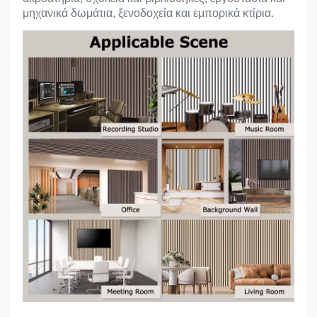
μηχανικά δωμάτια, ξενοδοχεία και εμπορικά κτίρια.