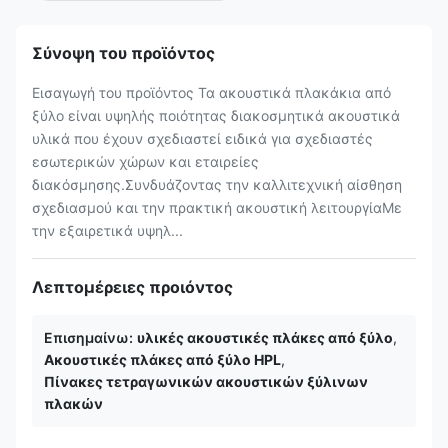
Σύνοψη του προϊόντος
Εισαγωγή του προϊόντος Τα ακουστικά πλακάκια από
ξύλο είναι υψηλής ποιότητας διακοσμητικά ακουστικά
υλικά που έχουν σχεδιαστεί ειδικά για σχεδιαστές
εσωτερικών χώρων και εταιρείες
διακόσμησης.Συνδυάζοντας την καλλιτεχνική αίσθηση
σχεδιασμού και την πρακτική ακουστική λειτουργίαΜε
την εξαιρετικά υψηλ...
Λεπτομέρειες προιόντος
Επισημαίνω:
υλικές ακουστικές πλάκες από ξύλο
,
Ακουστικές πλάκες από ξύλο HPL
,
Πίνακες τετραγωνικών ακουστικών ξύλινων
πλακών