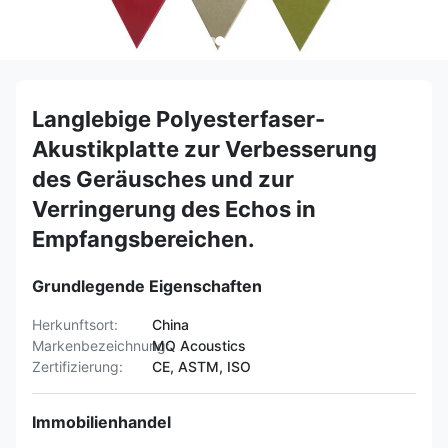
Langlebige Polyesterfaser-
Akustikplatte zur Verbesserung
des Geräusches und zur
Verringerung des Echos in
Empfangsbereichen.
Grundlegende Eigenschaften
Herkunftsort:
China
Markenbezeichnung:
MQ Acoustics
Zertifizierung:
CE, ASTM, ISO
Immobilienhandel