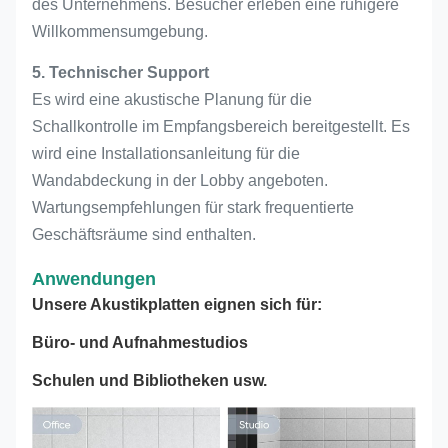
des Unternehmens. Besucher erleben eine ruhigere
Willkommensumgebung.
5. Technischer Support
Es wird eine akustische Planung für die
Schallkontrolle im Empfangsbereich bereitgestellt. Es
wird eine Installationsanleitung für die
Wandabdeckung in der Lobby angeboten.
Wartungsempfehlungen für stark frequentierte
Geschäftsräume sind enthalten.
Anwendungen
Unsere Akustikplatten eignen sich für:
Büro- und Aufnahmestudios
Schulen und Bibliotheken usw.