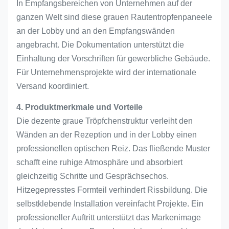
In Empfangsbereichen von Unternehmen auf der
ganzen Welt sind diese grauen Rautentropfenpaneele
an der Lobby und an den Empfangswänden
angebracht. Die Dokumentation unterstützt die
Einhaltung der Vorschriften für gewerbliche Gebäude.
Für Unternehmensprojekte wird der internationale
Versand koordiniert.
4. Produktmerkmale und Vorteile
Die dezente graue Tröpfchenstruktur verleiht den
Wänden an der Rezeption und in der Lobby einen
professionellen optischen Reiz. Das fließende Muster
schafft eine ruhige Atmosphäre und absorbiert
gleichzeitig Schritte und Gesprächsechos.
Hitzegepresstes Formteil verhindert Rissbildung. Die
selbstklebende Installation vereinfacht Projekte. Ein
professioneller Auftritt unterstützt das Markenimage