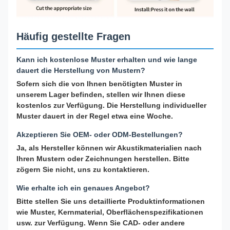
Häufig gestellte Fragen
Kann ich kostenlose Muster erhalten und wie lange
dauert die Herstellung von Mustern?
Sofern sich die von Ihnen benötigten Muster in
unserem Lager befinden, stellen wir Ihnen diese
kostenlos zur Verfügung. Die Herstellung individueller
Muster dauert in der Regel etwa eine Woche.
Akzeptieren Sie OEM- oder ODM-Bestellungen?
Ja, als Hersteller können wir Akustikmaterialien nach
Ihren Mustern oder Zeichnungen herstellen. Bitte
zögern Sie nicht, uns zu kontaktieren.
Wie erhalte ich ein genaues Angebot?
Bitte stellen Sie uns detaillierte Produktinformationen
wie Muster, Kernmaterial, Oberflächenspezifikationen
usw. zur Verfügung. Wenn Sie CAD- oder andere