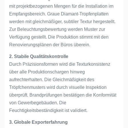
mit projektbezogenen Mengen für die Installation im
Empfangsbereich. Graue Diamant-Tropfenplatten
werden mit gleichmäßiger, subtiler Textur hergestellt.
Zur Beleuchtungsbewertung werden Muster zur
Verfügung gestellt. Die Produktion stimmt mit den
Renovierungsplänen der Büros überein.
2. Stabile Qualitätskontrolle
Durch Präzisionsformen wird die Texturkonsistenz
über alle Produktionschargen hinweg
aufrechterhalten. Die Gleichmäßigkeit des
Tröpfchenmusters wird durch visuelle Inspektion
überprüft. Brandprüfungen bestätigen die Konformität
von Gewerbegebäuden. Die
Feuchtigkeitsbeständigkeit ist validiert.
3. Globale Exporterfahrung