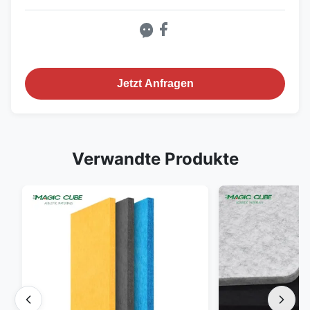
Jetzt Anfragen
Verwandte Produkte