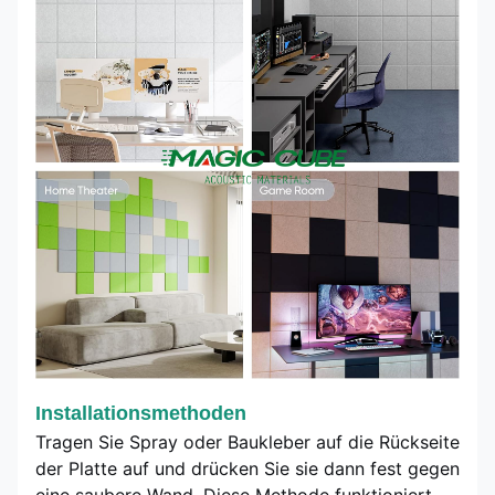
Installationsmethoden
Tragen Sie Spray oder Baukleber auf die Rückseite
der Platte auf und drücken Sie sie dann fest gegen