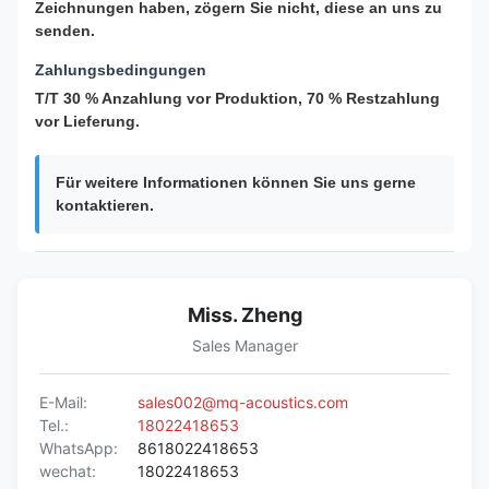
Zeichnungen haben, zögern Sie nicht, diese an uns zu
senden.
Zahlungsbedingungen
T/T 30 % Anzahlung vor Produktion, 70 % Restzahlung
vor Lieferung.
Für weitere Informationen können Sie uns gerne
kontaktieren.
Miss. Zheng
Sales Manager
E-Mail:
sales002@mq-acoustics.com
Tel.:
18022418653
WhatsApp:
8618022418653
wechat:
18022418653