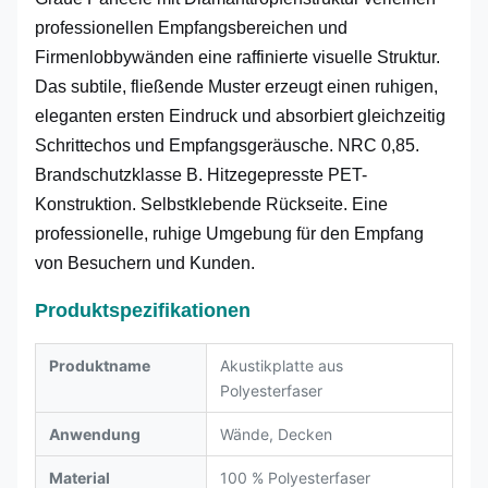
professionellen Empfangsbereichen und
Firmenlobbywänden eine raffinierte visuelle Struktur.
Das subtile, fließende Muster erzeugt einen ruhigen,
eleganten ersten Eindruck und absorbiert gleichzeitig
Schrittechos und Empfangsgeräusche. NRC 0,85.
Brandschutzklasse B. Hitzegepresste PET-
Konstruktion. Selbstklebende Rückseite. Eine
professionelle, ruhige Umgebung für den Empfang
von Besuchern und Kunden.
Produktspezifikationen
Produktname
Akustikplatte aus
Polyesterfaser
Anwendung
Wände, Decken
Material
100 % Polyesterfaser