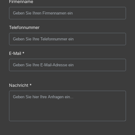
Firmenname
Telefonnummer
E-Mail *
Nachricht *