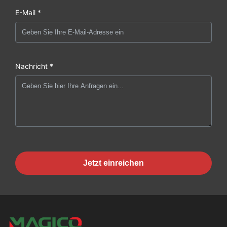
E-Mail *
Nachricht *
Jetzt einreichen