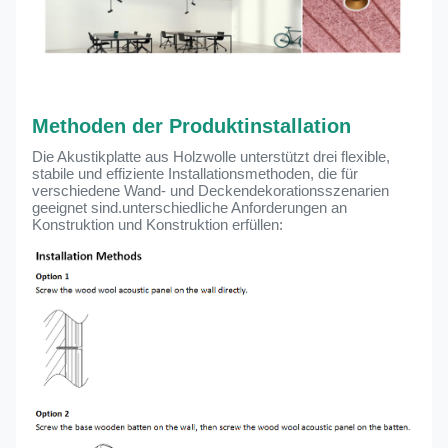
Methoden der Produktinstallation
Die Akustikplatte aus Holzwolle unterstützt drei flexible,
stabile und effiziente Installationsmethoden, die für
verschiedene Wand- und Deckendekorationsszenarien
geeignet sind.unterschiedliche Anforderungen an
Konstruktion und Konstruktion erfüllen: