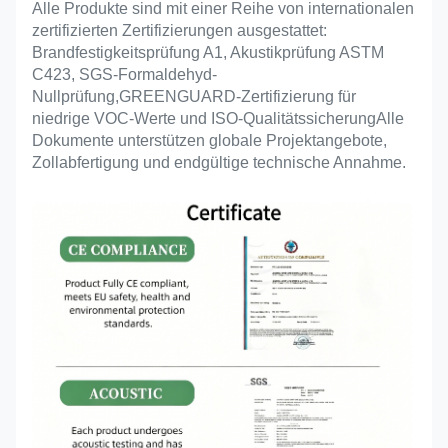
Alle Produkte sind mit einer Reihe von internationalen
zertifizierten Zertifizierungen ausgestattet:
Brandfestigkeitsprüfung A1, Akustikprüfung ASTM
C423, SGS-Formaldehyd-
Nullprüfung,GREENGUARD-Zertifizierung für
niedrige VOC-Werte und ISO-QualitätssicherungAlle
Dokumente unterstützen globale Projektangebote,
Zollabfertigung und endgültige technische Annahme.