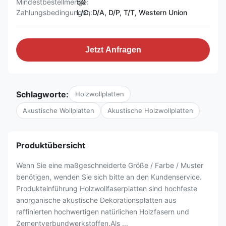
Mindestbestellmenge:
50
Zahlungsbedingungen:
L/C, D/A, D/P, T/T, Western Union
Jetzt Anfragen
Schlagworte:
Holzwollplatten
Akustische Wollplatten
Akustische Holzwollplatten
Produktübersicht
Wenn Sie eine maßgeschneiderte Größe / Farbe / Muster
benötigen, wenden Sie sich bitte an den Kundenservice.
Produkteinführung Holzwollfaserplatten sind hochfeste
anorganische akustische Dekorationsplatten aus
raffinierten hochwertigen natürlichen Holzfasern und
Zementverbundwerkstoffen.Als ...