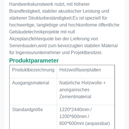
Handwerkskunstwerk nutzt, mit höherer
Brandfestigkeit, stabiler akustischer Leistung und
stärkerer Strukturbeständigkeit.Es ist speziell für
hochwertige, langlebige und hochkonforme öffentliche
Gebäudetechnikprojekte mit null
Akzeptanzfehlerquote bei der Lieferung von
Serienbauten,wird zum bevorzugten stabilen Material
für Ingenieurunternehmer und Projektbesitzer.
Produktparameter
Produktbezeichnung
Holzwollfaserplatten
Ausgangsmaterial
Natürliche Holzwolle +
anorganisches
Zementmaterial
Standardgröße
1220*2440mm /
1200*600mm /
600*600mm (anpassbar)