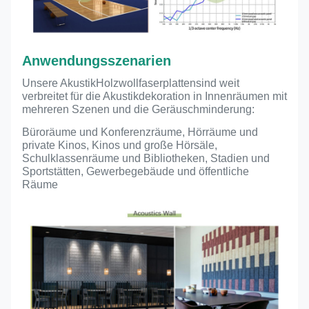
Anwendungsszenarien
Unsere Akustik
Holzwollfaserplatten
sind weit
verbreitet für die Akustikdekoration in Innenräumen mit
mehreren Szenen und die Geräuschminderung:
Büroräume und Konferenzräume, Hörräume und
private Kinos, Kinos und große Hörsäle,
Schulklassenräume und Bibliotheken, Stadien und
Sportstätten, Gewerbegebäude und öffentliche
Räume