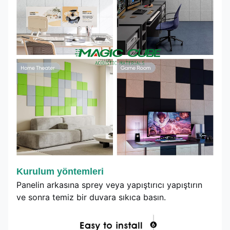
Kurulum yöntemleri
Panelin arkasına sprey veya yapıştırıcı yapıştırın
ve sonra temiz bir duvara sıkıca basın.