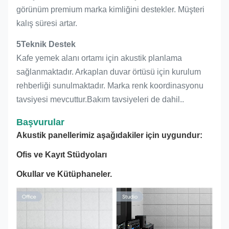
görünüm premium marka kimliğini destekler. Müşteri
kalış süresi artar.
5Teknik Destek
Kafe yemek alanı ortamı için akustik planlama
sağlanmaktadır. Arkaplan duvar örtüsü için kurulum
rehberliği sunulmaktadır. Marka renk koordinasyonu
tavsiyesi mevcuttur.Bakım tavsiyeleri de dahil..
Başvurular
Akustik panellerimiz aşağıdakiler için uygundur:
Ofis ve Kayıt Stüdyoları
Okullar ve Kütüphaneler.