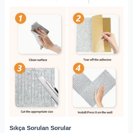
Sıkça Sorulan Sorular