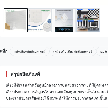
แท็ก
ผนังเสียงพอลิเอสเตอร์
เครื่องดับเสียงพอลิเอสเตอร์
บอร์ด
สรุปผลิตภัณฑ์
เสียงที่ชัดเจนสำหรับศูนย์กลางการขนส่งสาธารณะที่มีผู้คนพ
เสียงประกาศ การสัญจรไปมา และเสียงพูดคุยกระเด็นไปตามผ
ของเราช่วยลดเสียงก้องได้ 85% ทำให้การประกาศชัดเจนขึ้นและ