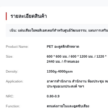
รายละเอียดสินค้า
เน้น:
แผ่นเสียงใยพอลิเอสเตอร์สําหรับศูนย์วัฒนธรรม
,
แผนการเสริ
Product Name:
PET อะคูสติกสักหลาด
Size:
600 * 600 มม. / 600 * 1200 มม. / 1220 *
2440 มม. / กำหนดเอง
Density:
1350g-4000gsm
Application:
อาคารสำนักงาน สำนักงาน ห้องประชุม ห
ประชุมอเนกประสงค์ ฯลฯ
NRC:
0.80-0.9
Function:
ตกแต่งภายในและดูดซับเสียง