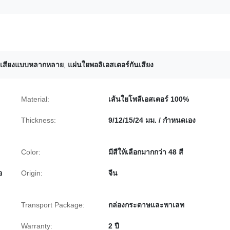
มเสียงแบบหลากหลาย
,
แผ่นใยพอลิเอสเตอร์กันเสียง
Material:
เส้นใยโพลีเอสเตอร์ 100%
Thickness:
9/12/15/24 มม. / กำหนดเอง
Color:
มีสีให้เลือกมากกว่า 48 สี
อ
Origin:
จีน
Transport Package:
กล่องกระดาษและพาเลท
Warranty:
2 ปี