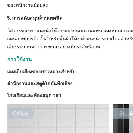
ของพนักงานน้อยลง
5. การสนับสนุนด้านเทคนิค
วิศวกรของเราแนะนำให้วางแผงบนเพดานแท่น แผงหุ้มเสา และ
แผนภาพการติดตั้งสำหรับพื้นผิวโค้ง คำแนะนำระยะไกลสำหร
เสียงรบกวนจากการขนส่งอย่างมีประสิทธิภาพ
การใช้งาน
แผงเก็บเสียงของเราเหมาะสำหรับ:
สำนักงานและสตูดิโอบันทึกเสียง
โรงเรียนและห้องสมุด ฯลฯ