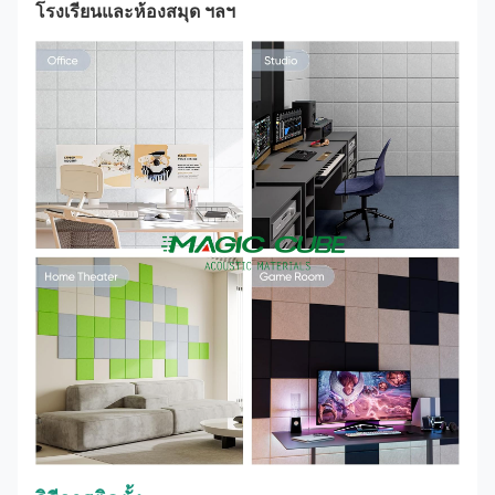
โรงเรียนและห้องสมุด ฯลฯ