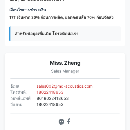
เงื่อนไขการชำระเงิน
T/T เงินฝาก 30% ก่อนการผลิต, ยอดคงเหลือ 70% ก่อนจัดส่ง
สำหรับข้อมูลเพิ่มเติม โปรดติดต่อเรา
Miss. Zheng
Sales Manager
อีเมล:
sales002@mq-acoustics.com
โทรศัพท์:
18022418653
วอทส์แอพพ์:
8618022418653
วีแชท:
18022418653