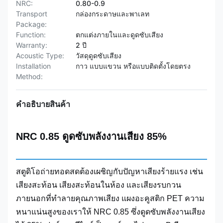
NRC:
0.80-0.9
Transport
กล่องกระดาษและพาเลท
Package:
Function:
ตกแต่งภายในและดูดซับเสียง
Warranty:
2 ปี
Acoustic Type:
วัสดุดูดซับเสียง
Installation
กาว แบบแขวน หรือแบบติดตั้งโดยตรง
Method:
คําอธิบายสินค้า
NRC 0.85 ดูดซับพลังงานเสียง 85%
สตูดิโอถ่ายทอดสดต้องเผชิญกับปัญหาเสียงร้ายแรง เช่น
เสียงสะท้อน เสียงสะท้อนในห้อง และเสียงรบกวน
ภายนอกที่ทำลายคุณภาพเสียง แผงอะคูสติก PET ความ
หนาแน่นสูงของเราให้ NRC 0.85 ซึ่งดูดซับพลังงานเสียง