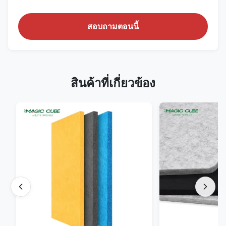
สอบถามตอนนี้
สินค้าที่เกี่ยวข้อง