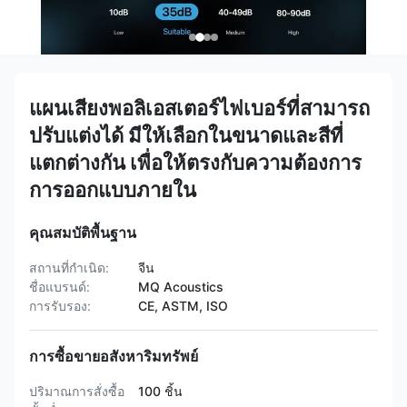
แผนเสียงพอลิเอสเตอร์ไฟเบอร์ที่สามารถ
ปรับแต่งได้ มีให้เลือกในขนาดและสีที่
แตกต่างกัน เพื่อให้ตรงกับความต้องการ
การออกแบบภายใน
คุณสมบัติพื้นฐาน
สถานที่กำเนิด:
จีน
ชื่อแบรนด์:
MQ Acoustics
การรับรอง:
CE, ASTM, ISO
การซื้อขายอสังหาริมทรัพย์
ปริมาณการสั่งซื้อ
100 ชิ้น