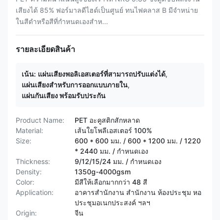
เสียงได้ 85% ฟอร์มาลดีไฮด์เป็นศูนย์ ทนไฟคลาส B มีจำหน่าย
ในสีดำหรือสีที่กำหนดเองสำห...
รายละเอียดสินค้า
เน้น:
แผ่นเสียงพอลิเอสเตอร์ที่สามารถปรับแต่งได้
,
แผ่นเสียงสําหรับการออกแบบภายใน
,
แผ่นกันเสียง พร้อมรับประกัน
Product Name:
PET อะคูสติกสักหลาด
Material:
เส้นใยโพลีเอสเตอร์ 100%
Size:
600 * 600 มม. / 600 * 1200 มม. / 1220
* 2440 มม. / กำหนดเอง
Thickness:
9/12/15/24 มม. / กำหนดเอง
Density:
1350g-4000gsm
Color:
มีสีให้เลือกมากกว่า 48 สี
Application:
อาคารสำนักงาน สำนักงาน ห้องประชุม หอ
ประชุมอเนกประสงค์ ฯลฯ
Origin:
จีน