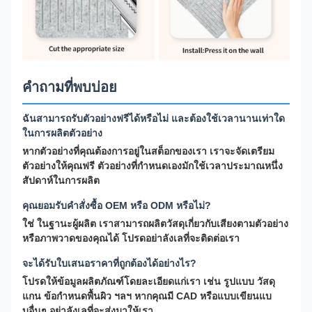
คำถามที่พบบ่อย
ฉันสามารถรับตัวอย่างฟรีได้หรือไม่ และต้องใช้เวลานานเท่าใด
ในการผลิตตัวอย่าง
หากตัวอย่างที่คุณต้องการอยู่ในสต็อกของเรา เราจะจัดเตรียม
ตัวอย่างให้คุณฟรี ตัวอย่างที่กำหนดเองมักใช้เวลาประมาณหนึ่ง
สัปดาห์ในการผลิต
คุณยอมรับคำสั่งซื้อ OEM หรือ ODM หรือไม่?
ใช่ ในฐานะผู้ผลิต เราสามารถผลิตวัสดุเกี่ยวกับเสียงตามตัวอย่าง
หรือภาพวาดของคุณได้ โปรดอย่าลังเลที่จะติดต่อเรา
จะได้รับใบเสนอราคาที่ถูกต้องได้อย่างไร?
โปรดให้ข้อมูลผลิตภัณฑ์โดยละเอียดแก่เรา เช่น รูปแบบ วัสดุ
แกน ข้อกำหนดพื้นผิว ฯลฯ หากคุณมี CAD หรือแบบเขียนแบ
บอื่นๆ อย่าลังเลที่จะส่งมาให้เรา