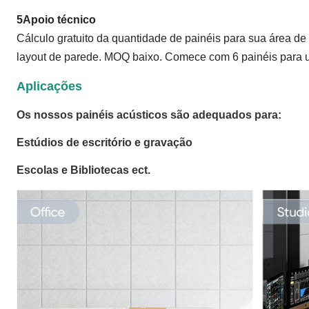
5Apoio técnico
Cálculo gratuito da quantidade de painéis para sua área d
layout de parede. MOQ baixo. Comece com 6 painéis para um
Aplicações
Os nossos painéis acústicos são adequados para:
Estúdios de escritório e gravação
Escolas e Bibliotecas ect.