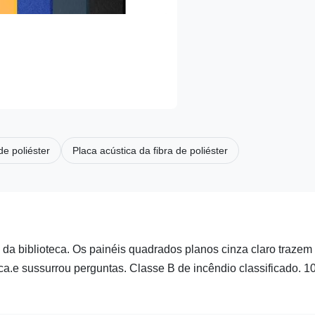
e poliéster
Placa acústica da fibra de poliéster
 da biblioteca. Os painéis quadrados planos cinza claro trazem
eca.e sussurrou perguntas. Classe B de incêndio classificado. 