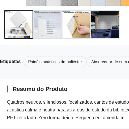
Etiquetas
Painéis acústicos do poliéster
Absorvedor de som d
Resumo do Produto
Quadros neutros, silenciosos, focalizados, cantos de estudo
acústica calma e neutra para as áreas de estudo da bibliot
PET reciclado. Zero formaldeído. Pequena encomenda m...