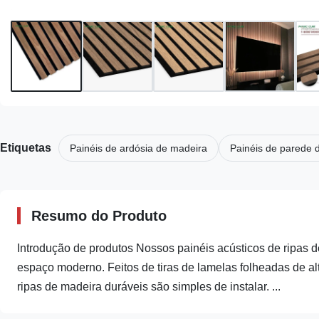
Etiquetas
Painéis de ardósia de madeira
Painéis de parede 
Resumo do Produto
Introdução de produtos Nossos painéis acústicos de ripas d
espaço moderno. Feitos de tiras de lamelas folheadas de al
ripas de madeira duráveis ​​são simples de instalar. ...