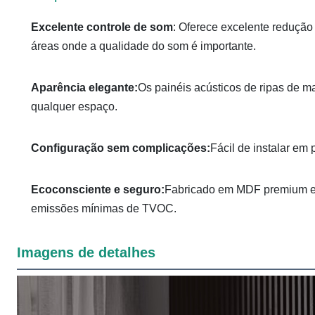
Excelente controle de som
: Oferece excelente redução d
áreas onde a qualidade do som é importante.
Aparência elegante:
Os painéis acústicos de ripas de m
qualquer espaço.
Configuração sem complicações:
Fácil de instalar em 
Ecoconsciente e seguro:
Fabricado em MDF premium e fi
emissões mínimas de TVOC.
Imagens de detalhes