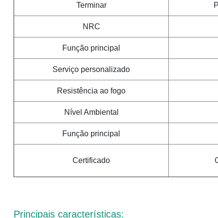
Terminar
P
NRC
Função principal
Serviço personalizado
Resistência ao fogo
Nível Ambiental
Função principal
Certificado
Principais características: