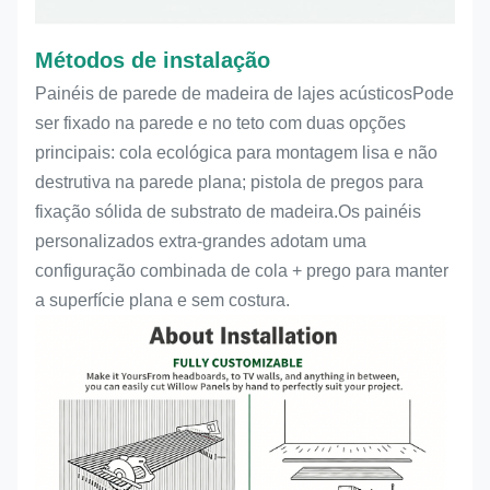
Métodos de instalação
Painéis de parede de madeira de lajes acústicos
Pode
ser fixado na parede e no teto com duas opções
principais: cola ecológica para montagem lisa e não
destrutiva na parede plana; pistola de pregos para
fixação sólida de substrato de madeira.Os painéis
personalizados extra-grandes adotam uma
configuração combinada de cola + prego para manter
a superfície plana e sem costura.