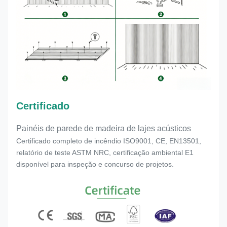
Certificado
Painéis de parede de madeira de lajes acústicos
Certificado completo de incêndio ISO9001, CE, EN13501,
relatório de teste ASTM NRC, certificação ambiental E1
disponível para inspeção e concurso de projetos.