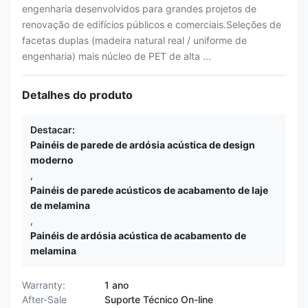
engenharia desenvolvidos para grandes projetos de
renovação de edifícios públicos e comerciais.Seleções de
facetas duplas (madeira natural real / uniforme de
engenharia) mais núcleo de PET de alta ...
Detalhes do produto
Destacar:
Painéis de parede de ardósia acústica de design
moderno
,
Painéis de parede acústicos de acabamento de laje
de melamina
,
Painéis de ardósia acústica de acabamento de
melamina
Warranty:
1 ano
After-Sale
Suporte Técnico On-line