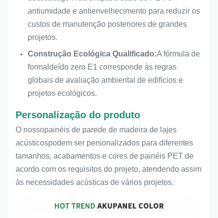
antiumidade e antienvelhecimento para reduzir os
custos de manutenção posteriores de grandes
projetos.
Construção Ecológica Qualificado:
A fórmula de
formaldeído zero E1 corresponde às regras
globais de avaliação ambiental de edifícios e
projetos ecológicos.
Personalização do produto
O nosso
painéis de parede de madeira de lajes
acústicos
podem ser personalizados para diferentes
tamanhos, acabamentos e cores de painéis PET de
acordo com os requisitos do projeto, atendendo assim
às necessidades acústicas de vários projetos.