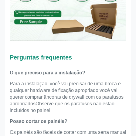
Perguntas frequentes
O que preciso para a instalação?
Para a instalação, você vai precisar de uma broca e
qualquer hardware de fixação apropriado.você vai
querer comprar âncoras de drywall com os parafusos
apropriadosObserve que os parafusos não estão
incluídos no painel.
Posso cortar os painéis?
Os painéis são fáceis de cortar com uma serra manual