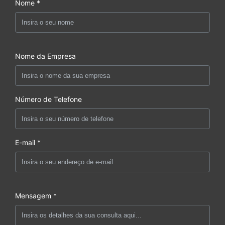
Nome *
Nome da Empresa
Número de Telefone
E-mail *
Mensagem *