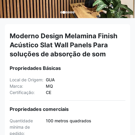
Moderno Design Melamina Finish
Acústico Slat Wall Panels Para
soluções de absorção de som
Propriedades Básicas
Local de Origem:
GUA
Marca:
MQ
Certificação:
CE
Propriedades comerciais
Quantidade
100 metros quadrados
mínima de
pedido: