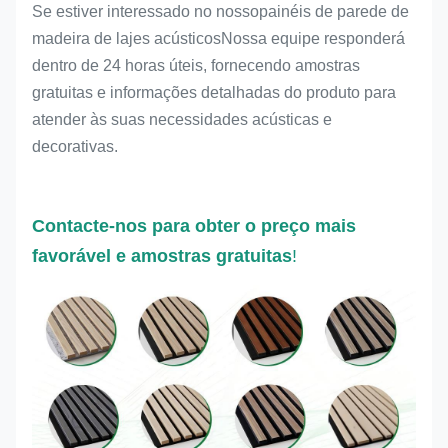
Se estiver interessado no nosso
painéis de parede de
madeira de lajes acústicos
Nossa equipe responderá
dentro de 24 horas úteis, fornecendo amostras
gratuitas e informações detalhadas do produto para
atender às suas necessidades acústicas e
decorativas.
Contacte-nos para obter o preço mais
favorável e amostras gratuitas
!