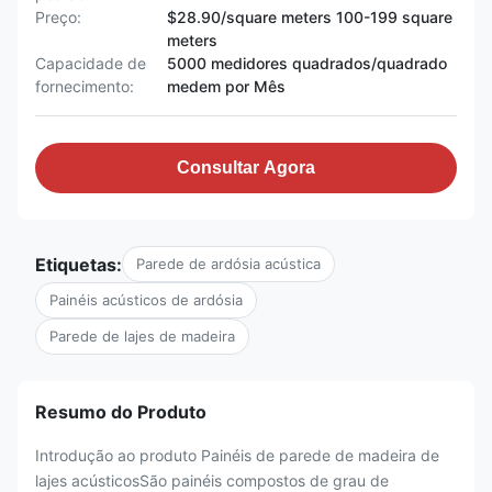
Preço:
$28.90/square meters 100-199 square
meters
Capacidade de
5000 medidores quadrados/quadrado
fornecimento:
medem por Mês
Consultar Agora
Etiquetas:
Parede de ardósia acústica
Painéis acústicos de ardósia
Parede de lajes de madeira
Resumo do Produto
Introdução ao produto Painéis de parede de madeira de
lajes acústicosSão painéis compostos de grau de