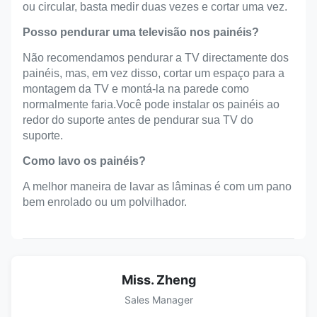
ou circular, basta medir duas vezes e cortar uma vez.
Posso pendurar uma televisão nos painéis?
Não recomendamos pendurar a TV directamente dos
painéis, mas, em vez disso, cortar um espaço para a
montagem da TV e montá-la na parede como
normalmente faria.Você pode instalar os painéis ao
redor do suporte antes de pendurar sua TV do
suporte.
Como lavo os painéis?
A melhor maneira de lavar as lâminas é com um pano
bem enrolado ou um polvilhador.
Miss. Zheng
Sales Manager