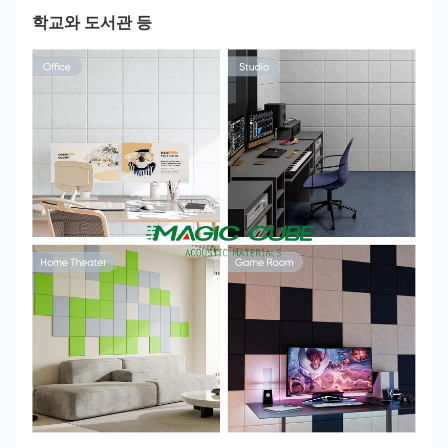
학교와 도서관 등