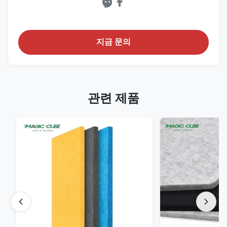
지금 문의
관련 제품