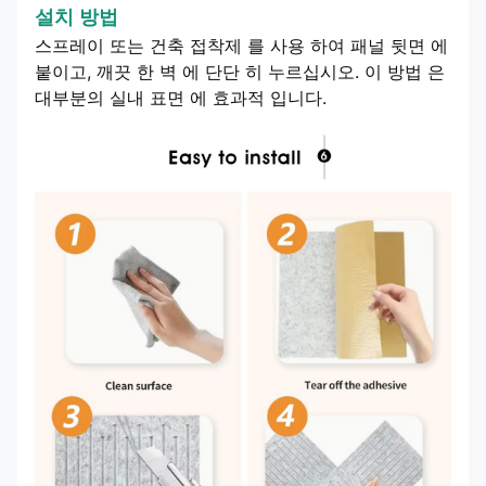
설치 방법
스프레이 또는 건축 접착제 를 사용 하여 패널 뒷면 에
붙이고, 깨끗 한 벽 에 단단 히 누르십시오. 이 방법 은
대부분의 실내 표면 에 효과적 입니다.