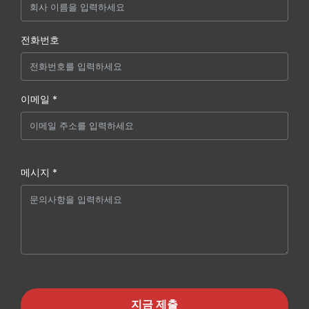
전화번호
이메일 *
메시지 *
지금 제출