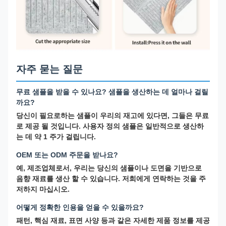
자주 묻는 질문
무료 샘플을 받을 수 있나요? 샘플을 생산하는 데 얼마나 걸릴
까요?
당신이 필요로하는 샘플이 우리의 재고에 있다면, 그들은 무료
로 제공 될 것입니다. 사용자 정의 샘플은 일반적으로 생산하
는 데 약 1 주가 걸립니다.
OEM 또는 ODM 주문을 받나요?
예, 제조업체로서, 우리는 당신의 샘플이나 도면을 기반으로
음향 재료를 생산 할 수 있습니다. 저희에게 연락하는 것을 주
저하지 마십시오.
어떻게 정확한 인용을 얻을 수 있을까요?
패턴, 핵심 재료, 표면 사양 등과 같은 자세한 제품 정보를 제공