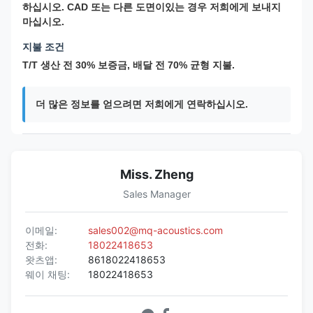
하십시오. CAD 또는 다른 도면이있는 경우 저희에게 보내지
마십시오.
지불 조건
T/T 생산 전 30% 보증금, 배달 전 70% 균형 지불.
더 많은 정보를 얻으려면 저희에게 연락하십시오.
Miss. Zheng
Sales Manager
이메일:
sales002@mq-acoustics.com
전화:
18022418653
왓츠앱:
8618022418653
웨이 채팅:
18022418653