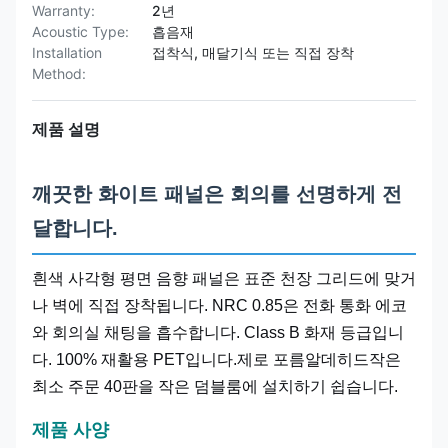
Warranty:
2년
Acoustic Type:
흡음재
Installation
접착식, 매달기식 또는 직접 장착
Method:
제품 설명
깨끗한 화이트 패널은 회의를 선명하게 전
달합니다.
흰색 사각형 평면 음향 패널은 표준 천장 그리드에 맞거
나 벽에 직접 장착됩니다. NRC 0.85은 전화 통화 에코
와 회의실 채팅을 흡수합니다. Class B 화재 등급입니
다. 100% 재활용 PET입니다.제로 포름알데히드작은
최소 주문 40판을 작은 덤블룸에 설치하기 쉽습니다.
제품 사양