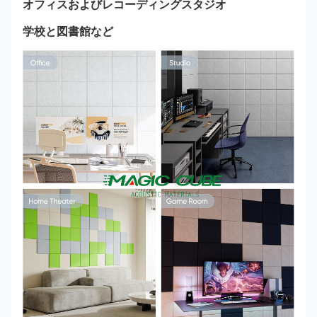
オフィスおよびレコーディングスタジオ
学校と図書館など