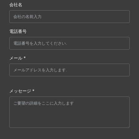
会社名
電話番号
メール *
メッセージ *