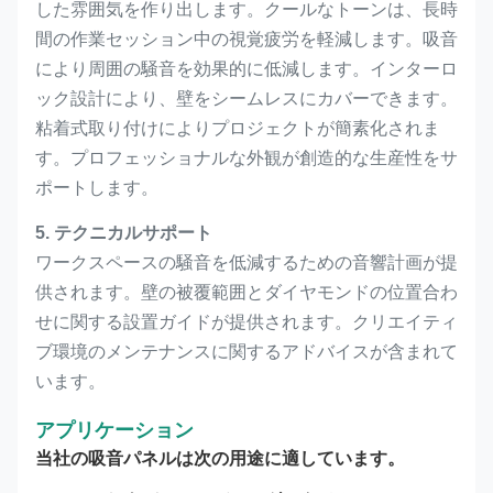
した雰囲気を作り出します。クールなトーンは、長時
間の作業セッション中の視覚疲労を軽減します。吸音
により周囲の騒音を効果的に低減します。インターロ
ック設計により、壁をシームレスにカバーできます。
粘着式取り付けによりプロジェクトが簡素化されま
す。プロフェッショナルな外観が創造的な生産性をサ
ポートします。
5. テクニカルサポート
ワークスペースの騒音を低減するための音響計画が提
供されます。壁の被覆範囲とダイヤモンドの位置合わ
せに関する設置ガイドが提供されます。クリエイティ
ブ環境のメンテナンスに関するアドバイスが含まれて
います。
アプリケーション
当社の吸音パネルは次の用途に適しています。