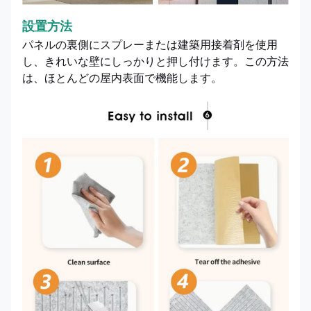
設置方法
パネルの裏側にスプレーまたは建築用接着剤を使用
し、きれいな壁にしっかりと押し付けます。この方法
は、ほとんどの屋内表面で機能します。