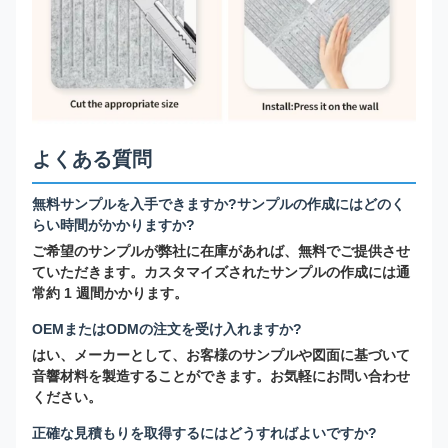
よくある質問
無料サンプルを入手できますか?サンプルの作成にはどのく
らい時間がかかりますか?
ご希望のサンプルが弊社に在庫があれば、無料でご提供させ
ていただきます。カスタマイズされたサンプルの作成には通
常約 1 週間かかります。
OEMまたはODMの注文を受け入れますか?
はい、メーカーとして、お客様のサンプルや図面に基づいて
音響材料を製造することができます。お気軽にお問い合わせ
ください。
正確な見積もりを取得するにはどうすればよいですか?