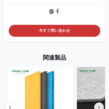
今すぐ問い合わせ
関連製品