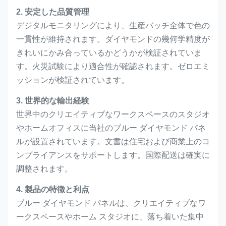
2. 安定した品質管理
デジタルモニタリングにより、生産バッチ全体で色の
一貫性が維持されます。ダイヤモンドの幾何学精度が
きれいにかみ合っているかどうかが検証されていま
す。火災試験により適合性が確認されます。ゼロエミ
ッションが検証されています。
3. 世界的な輸出経験
世界中のクリエイティブなワークスペースのスタジオ
やホームオフィスに当社のブルー ダイヤモンド パネ
ルが設置されています。文書は住宅および商業上のコ
ンプライアンスをサポートします。国際配送は確実に
調整されます。
4. 製品の特徴と利点
ブルー ダイヤモンド パネルは、クリエイティブなワ
ークスペースやホーム スタジオに、落ち着いた集中