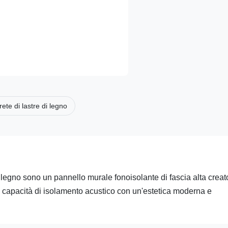
ete di lastre di legno
n legno sono un pannello murale fonoisolante di fascia alta creat
capacità di isolamento acustico con un'estetica moderna e