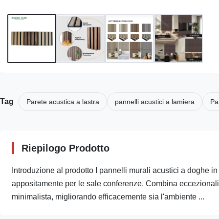
Tag
Parete acustica a lastra
pannelli acustici a lamiera
Par
Riepilogo Prodotto
Introduzione al prodotto I pannelli murali acustici a doghe i
appositamente per le sale conferenze. Combina eccezionali 
minimalista, migliorando efficacemente sia l'ambiente ...