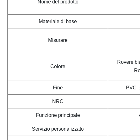
Nome del prodotto
Materiale di base
Misurare
Rovere bi
Colore
Ro
Fine
PVC；i
NRC
Funzione principale
Servizio personalizzato