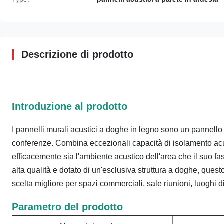
Descrizione di prodotto
Introduzione al prodotto
I pannelli murali acustici a doghe in legno sono un pannello
conferenze. Combina eccezionali capacità di isolamento acu
efficacemente sia l'ambiente acustico dell'area che il suo fa
alta qualità e dotato di un'esclusiva struttura a doghe, que
scelta migliore per spazi commerciali, sale riunioni, luoghi d
Parametro del prodotto