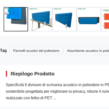
Tag
Pannelli acustici del poliestere
Assorbente acustico in poli
Riepilogo Prodotto
Specificità Il divisore di scrivania acustico in poliestere in
sostenibile progettata per migliorare la privacy, ridurre il ru
realizzato con feltro di PET ...