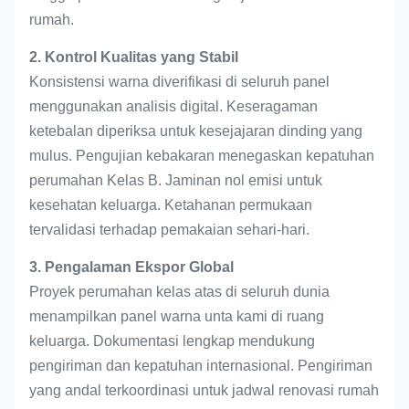
rumah.
2. Kontrol Kualitas yang Stabil
Konsistensi warna diverifikasi di seluruh panel
menggunakan analisis digital. Keseragaman
ketebalan diperiksa untuk kesejajaran dinding yang
mulus. Pengujian kebakaran menegaskan kepatuhan
perumahan Kelas B. Jaminan nol emisi untuk
kesehatan keluarga. Ketahanan permukaan
tervalidasi terhadap pemakaian sehari-hari.
3. Pengalaman Ekspor Global
Proyek perumahan kelas atas di seluruh dunia
menampilkan panel warna unta kami di ruang
keluarga. Dokumentasi lengkap mendukung
pengiriman dan kepatuhan internasional. Pengiriman
yang andal terkoordinasi untuk jadwal renovasi rumah