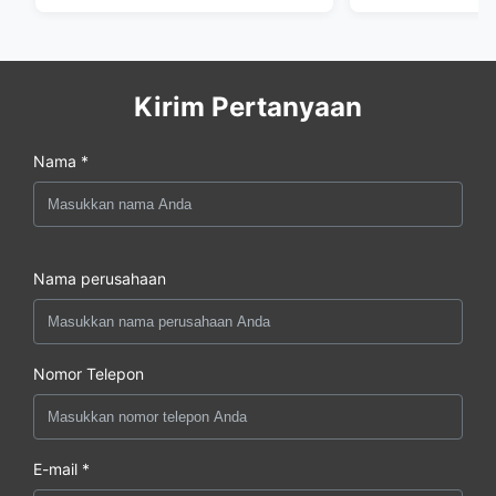
Kirim Pertanyaan
Nama *
Nama perusahaan
Nomor Telepon
E-mail *