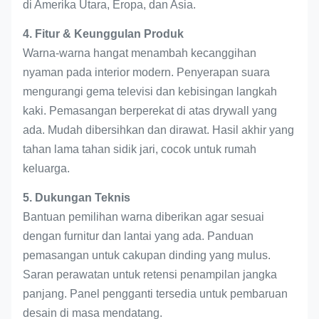
di Amerika Utara, Eropa, dan Asia.
4. Fitur & Keunggulan Produk
Warna-warna hangat menambah kecanggihan
nyaman pada interior modern. Penyerapan suara
mengurangi gema televisi dan kebisingan langkah
kaki. Pemasangan berperekat di atas drywall yang
ada. Mudah dibersihkan dan dirawat. Hasil akhir yang
tahan lama tahan sidik jari, cocok untuk rumah
keluarga.
5. Dukungan Teknis
Bantuan pemilihan warna diberikan agar sesuai
dengan furnitur dan lantai yang ada. Panduan
pemasangan untuk cakupan dinding yang mulus.
Saran perawatan untuk retensi penampilan jangka
panjang. Panel pengganti tersedia untuk pembaruan
desain di masa mendatang.