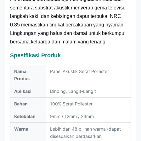
sementara substrat akustik menyerap gema televisi,
langkah kaki, dan kebisingan dapur terbuka. NRC
0.85 memastikan tingkat percakapan yang nyaman.
Lingkungan yang halus dan damai untuk berkumpul
bersama keluarga dan malam yang tenang.
Spesifikasi Produk
Nama
Panel Akustik Serat Poliester
Produk
Aplikasi
Dinding, Langit-Langit
Bahan
100% Serat Poliester
Ketebalan
9mm / 12mm / 24mm
Warna
Lebih dari 48 pilihan warna (dapat
disesuaikan berdasarkan