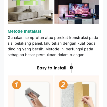
Metode Instalasi
Gunakan semprotan atau perekat konstruksi pada
sisi belakang panel, lalu tekan dengan kuat pada
dinding yang bersih. Metode ini berfungsi pada
sebagian besar permukaan dalam ruangan.