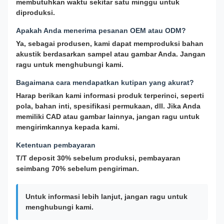
membutuhkan waktu sekitar satu minggu untuk
diproduksi.
Apakah Anda menerima pesanan OEM atau ODM?
Ya, sebagai produsen, kami dapat memproduksi bahan
akustik berdasarkan sampel atau gambar Anda. Jangan
ragu untuk menghubungi kami.
Bagaimana cara mendapatkan kutipan yang akurat?
Harap berikan kami informasi produk terperinci, seperti
pola, bahan inti, spesifikasi permukaan, dll. Jika Anda
memiliki CAD atau gambar lainnya, jangan ragu untuk
mengirimkannya kepada kami.
Ketentuan pembayaran
T/T deposit 30% sebelum produksi, pembayaran
seimbang 70% sebelum pengiriman.
Untuk informasi lebih lanjut, jangan ragu untuk
menghubungi kami.