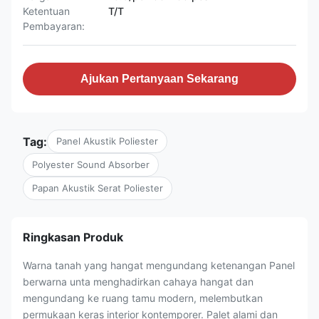
Ketentuan
T/T
Pembayaran:
Ajukan Pertanyaan Sekarang
Tag:
Panel Akustik Poliester
Polyester Sound Absorber
Papan Akustik Serat Poliester
Ringkasan Produk
Warna tanah yang hangat mengundang ketenangan Panel
berwarna unta menghadirkan cahaya hangat dan
mengundang ke ruang tamu modern, melembutkan
permukaan keras interior kontemporer. Palet alami dan