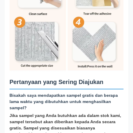
Pertanyaan yang Sering Diajukan
Bisakah saya mendapatkan sampel gratis dan berapa
lama waktu yang dibutuhkan untuk menghasilkan
sampel?
Jika sampel yang Anda butuhkan ada dalam stok kami,
sampel tersebut akan diberikan kepada Anda secara
gratis. Sampel yang disesuaikan biasanya