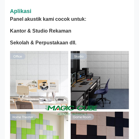
Aplikasi
Panel akustik kami cocok untuk:
Kantor & Studio Rekaman
Sekolah & Perpustakaan dll.