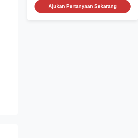
Ajukan Pertanyaan Sekarang