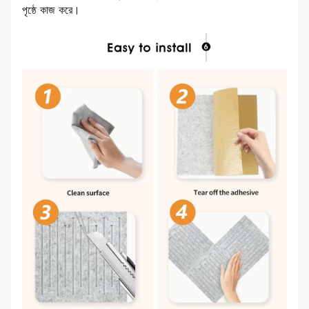
পৃষ্ঠে কাজ করে।