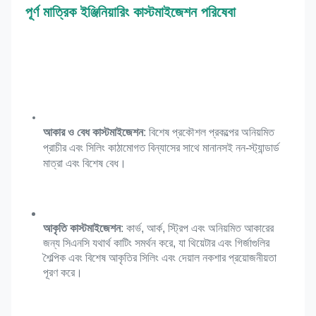
পূর্ণ মাত্রিক ইঞ্জিনিয়ারিং কাস্টমাইজেশন পরিষেবা
আকার ও বেধ কাস্টমাইজেশন
: বিশেষ প্রকৌশল প্রকল্পের অনিয়মিত 
প্রাচীর এবং সিলিং কাঠামোগত বিন্যাসের সাথে মানানসই নন-স্ট্যান্ডার্ড 
মাত্রা এবং বিশেষ বেধ।
আকৃতি কাস্টমাইজেশন
: কার্ভ, আর্ক, স্ট্রিপ এবং অনিয়মিত আকারের 
জন্য সিএনসি যথার্থ কাটিং সমর্থন করে, যা থিয়েটার এবং গির্জাগুলির 
শৈল্পিক এবং বিশেষ আকৃতির সিলিং এবং দেয়াল নকশার প্রয়োজনীয়তা 
পূরণ করে।