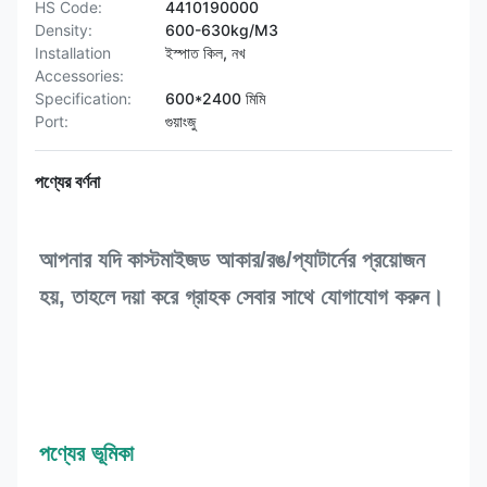
HS Code:
4410190000
Density:
600-630kg/M3
Installation
ইস্পাত কিল, নখ
Accessories:
Specification:
600*2400 মিমি
Port:
গুয়াংজু
পণ্যের বর্ণনা
আপনার যদি কাস্টমাইজড আকার/রঙ/প্যাটার্নের প্রয়োজন 
হয়, তাহলে দয়া করে গ্রাহক সেবার সাথে যোগাযোগ করুন।
পণ্যের ভূমিকা