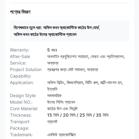
পণ্যের বিবরণ
বিশেষভাবে তুলে ধরা:
অফিস ভবন অ্যাকোস্টিক কাঠের উল বোর্ড
,
অফিস ভবন কাঠের উলের অ্যাকোস্টিক প্যানেল
Warranty:
5 বছর
After-Sale
অনলাইন প্রযুক্তিগত সহায়তা, ফেরত এবং প্রতিস্থাপন,
Service:
অন্যান্য
Project Solution
প্রকল্পের জন্য মোট সমাধান, অন্যান্য
Capability:
Application:
অফিস বিল্ডিং, জিমনেসিয়াম, মিটিং রুম, মাল্টি-ফাংশন হল,
ইত্যাদি
Design Style:
সমসাময়িক
Model NO.:
উলের সিলিং প্যানেল
Core Material:
কাঠের উল এবং সিমেন্ট
Thickness:
15 মিমি / 20 মিমি / 25 মিমি / 35 মিমি
Transport
প্যালেট
Package:
Trademark:
এমকিউ অ্যাকোস্টিক্স