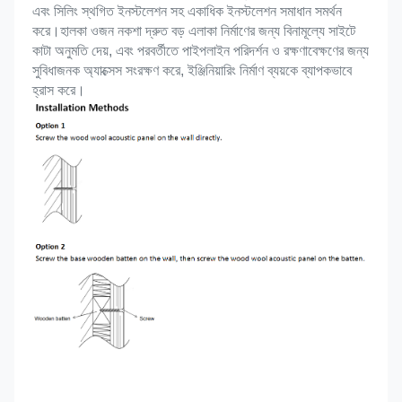
এবং সিলিং স্থগিত ইনস্টলেশন সহ একাধিক ইনস্টলেশন সমাধান সমর্থন 
করে।হালকা ওজন নকশা দ্রুত বড় এলাকা নির্মাণের জন্য বিনামূল্যে সাইটে 
কাটা অনুমতি দেয়, এবং পরবর্তীতে পাইপলাইন পরিদর্শন ও রক্ষণাবেক্ষণের জন্য 
সুবিধাজনক অ্যাক্সেস সংরক্ষণ করে, ইঞ্জিনিয়ারিং নির্মাণ ব্যয়কে ব্যাপকভাবে 
হ্রাস করে।