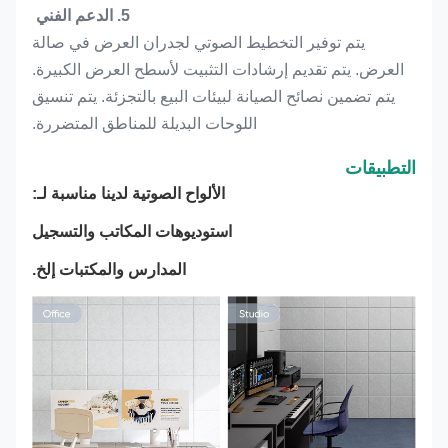
5. الدعم الفني
يتم توفير التخطيط الصوتي لجدران العرض في صالة
العرض. يتم تقديم إرشادات التثبيت لأسطح العرض الكبيرة.
يتم تضمين نصائح الصيانة لبيئات البيع بالتجزئة. يتم تنسيق
اللوحات البديلة للمناطق المتضررة.
التطبيقات
الألواح الصوتية لدينا مناسبة لـ:
استوديوهات المكاتب والتسجيل
المدارس والمكتبات إلخ.