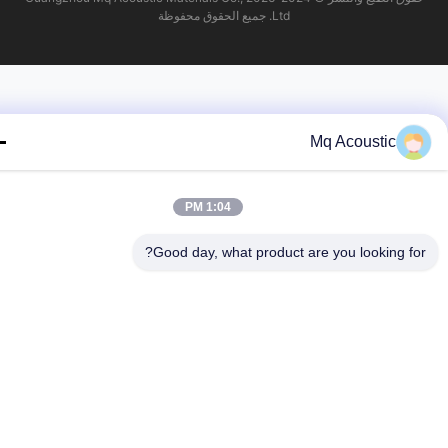
Ltd. جميع الحقوق محفوظة
Mq Acoustic
1:04 PM
Good day, what product are you looking fo