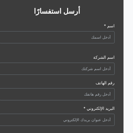
أرسل استفسارًا
اسم *
اسم الشركة
رقم الهاتف
البريد الإلكتروني *