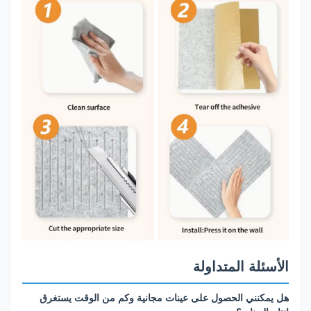
الأسئلة المتداولة
هل يمكنني الحصول على عينات مجانية وكم من الوقت يستغرق