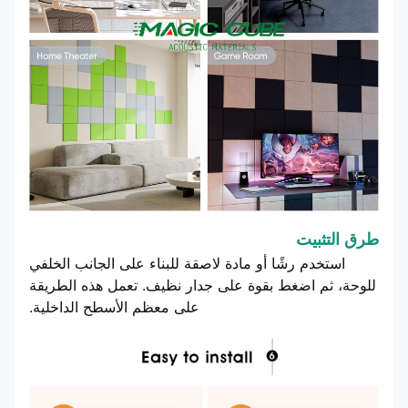
طرق التثبيت
استخدم رشًا أو مادة لاصقة للبناء على الجانب الخلفي
للوحة، ثم اضغط بقوة على جدار نظيف. تعمل هذه الطريقة
على معظم الأسطح الداخلية.