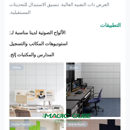
العرض ذات التقنية العالية. تنسيق الاستبدال للتحديثات
المستقبلية.
التطبيقات
الألواح الصوتية لدينا مناسبة لـ:
استوديوهات المكاتب والتسجيل
المدارس والمكتبات إلخ.