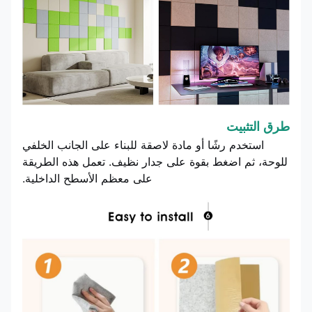
طرق التثبيت
استخدم رشًا أو مادة لاصقة للبناء على الجانب الخلفي
للوحة، ثم اضغط بقوة على جدار نظيف. تعمل هذه الطريقة
على معظم الأسطح الداخلية.