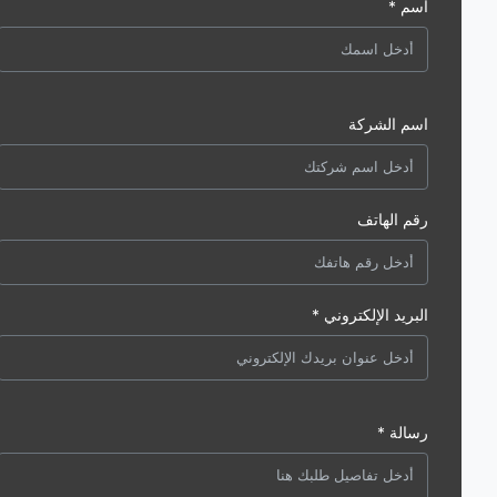
اسم *
اسم الشركة
رقم الهاتف
البريد الإلكتروني *
رسالة *