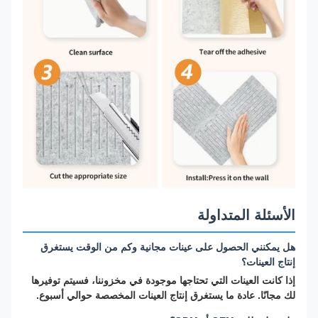
الأسئلة المتداولة
هل يمكنني الحصول على عينات مجانية وكم من الوقت يستغرق
إنتاج العينات؟
إذا كانت العينات التي تحتاجها موجودة في مخزوننا، فسيتم توفيرها
لك مجانًا. عادة ما يستغرق إنتاج العينات المخصصة حوالي أسبوع.