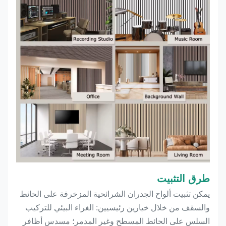
طرق التثبيت
يمكن تثبيت ألواح الجدران الشرائحية المزخرفة على الحائط
والسقف من خلال خيارين رئيسيين: الغراء البيئي للتركيب
السلس على الحائط المسطح وغير المدمر؛ مسدس أظافر