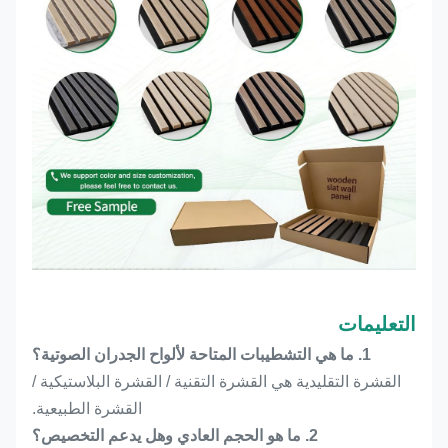
التعليمات
1. ما هي التشطيبات المتاحة لألواح الجدران الصوتية؟
القشرة التقليدية هي القشرة التقنية / القشرة البلاستيكية /
القشرة الطبيعية.
2. ما هو الحجم العادي وهل يدعم التخصيص؟