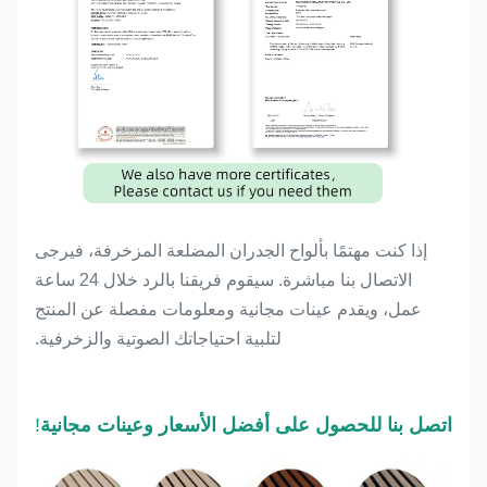
إذا كنت مهتمًا بألواح الجدران المضلعة المزخرفة، فيرجى
الاتصال بنا مباشرة. سيقوم فريقنا بالرد خلال 24 ساعة
عمل، ويقدم عينات مجانية ومعلومات مفصلة عن المنتج
لتلبية احتياجاتك الصوتية والزخرفية.
اتصل بنا للحصول على أفضل الأسعار وعينات مجانية
!