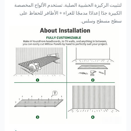
لتثبيت الركيزة الخشبية الصلبة. تستخدم الألواح المخصصة
الكبيرة جدًا إعدادًا مدمجًا للغراء + الأظافر للحفاظ على
سطح مسطح وسلس.